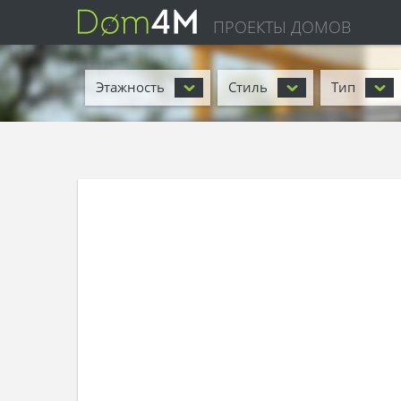
ПРОЕКТЫ ДОМОВ
Этажность
Стиль
Тип