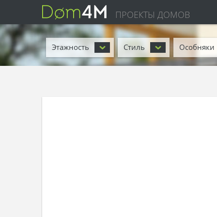
ПРОЕКТЫ ДОМОВ
Этажность
Стиль
Особняки