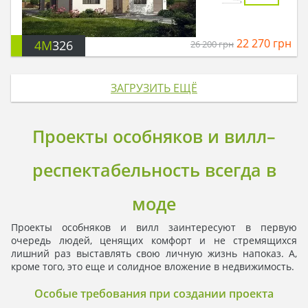
22 270
грн
4M
326
26 200
грн
ЗАГРУЗИТЬ ЕЩЁ
Проекты особняков и вилл–
респектабельность всегда в
моде
Проекты особняков и вилл заинтересуют в первую
очередь людей, ценящих комфорт и не стремящихся
лишний раз выставлять свою личную жизнь напоказ. А,
кроме того, это еще и солидное вложение в недвижимость.
Особые требования при создании проекта