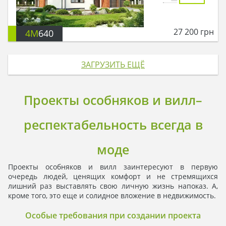
27 200
грн
4M
640
ЗАГРУЗИТЬ ЕЩЁ
Проекты особняков и вилл–
респектабельность всегда в
моде
Проекты особняков и вилл заинтересуют в первую
очередь людей, ценящих комфорт и не стремящихся
лишний раз выставлять свою личную жизнь напоказ. А,
кроме того, это еще и солидное вложение в недвижимость.
Особые требования при создании проекта