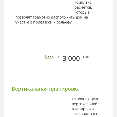
комплекс
расчетов,
которые
позволят грамотно расположить дом на
участке с привязкой к рельефу.
3 000
Цена
: от
грн.
Вертикальная планировка
Основная цель
вертикальной
планировки
заключается в