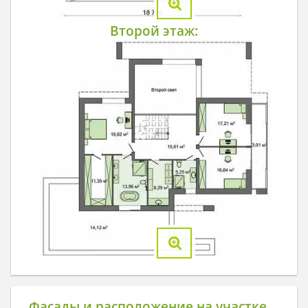
Второй этаж:
Фасады и расположение на участке