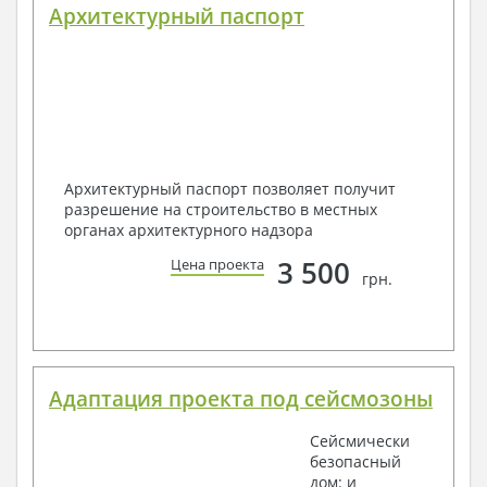
Архитектурный паспорт
Архитектурный паспорт позволяет получит
разрешение на строительство в местных
органах архитектурного надзора
3 500
Цена проекта
грн.
Адаптация проекта под сейсмозоны
Сейсмически
безопасный
дом: и