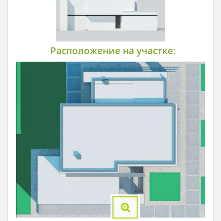
Расположение на участке: