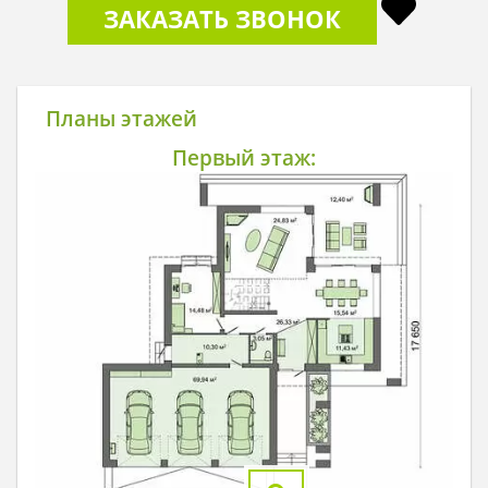
ЗАКАЗАТЬ ЗВОНОК
Планы этажей
Первый этаж: