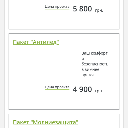
5 800
Цена проекта
грн.
Пакет "Антилед"
Ваш комфорт
и
безопасность
в зимнее
время
4 900
Цена проекта
грн.
Пакет "Молниезащита"