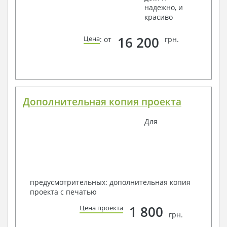
надежно, и
красиво
16 200
Цена
: от
грн.
Дополнительная копия проекта
Для
предусмотрительных: дополнительная копия
проекта с печатью
1 800
Цена проекта
грн.