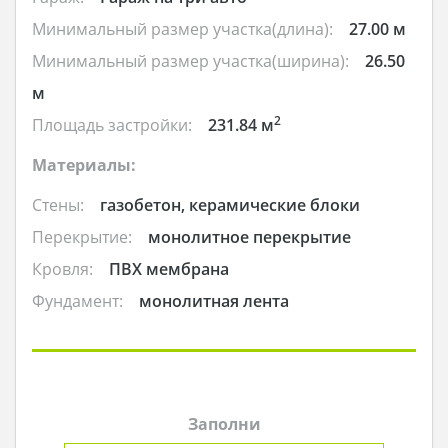
Минимальный размер участка(длина):
27.00 м
Минимальный размер участка(ширина):
26.50
м
2
Площадь застройки:
231.84 м
Материалы:
Стены:
газобетон, керамические блоки
Перекрытие:
монолитное перекрытие
Кровля:
ПВХ мембрана
Фундамент:
монолитная лента
Заполни