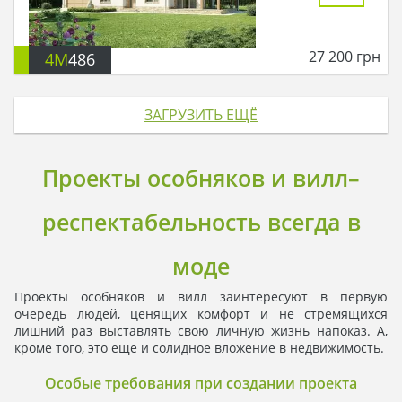
27 200
грн
4M
486
ЗАГРУЗИТЬ ЕЩЁ
Проекты особняков и вилл–
респектабельность всегда в
моде
Проекты особняков и вилл заинтересуют в первую
очередь людей, ценящих комфорт и не стремящихся
лишний раз выставлять свою личную жизнь напоказ. А,
кроме того, это еще и солидное вложение в недвижимость.
Особые требования при создании проекта