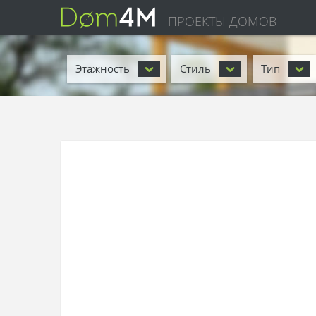
ПРОЕКТЫ ДОМОВ
Этажность
Стиль
Тип