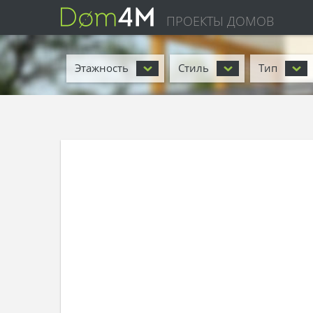
ПРОЕКТЫ ДОМОВ
Этажность
Стиль
Тип