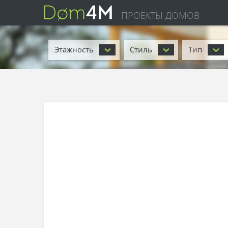
ПРОЕКТЫ ДОМОВ
Этажность
Стиль
Тип