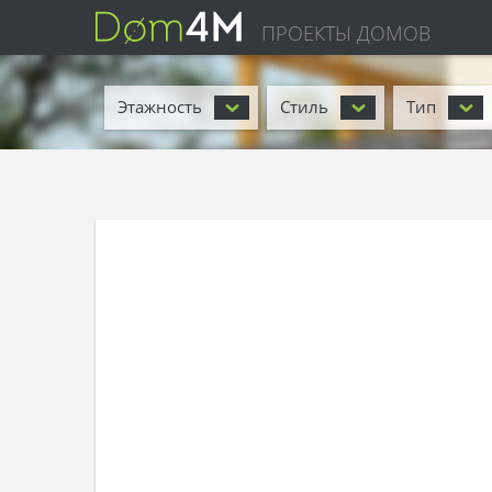
ПРОЕКТЫ ДОМОВ
Этажность
Стиль
Тип