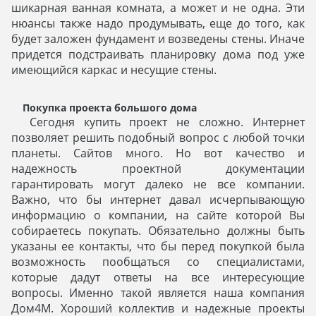
шикарная ванная комната, а может и не одна. Эти
нюансы также надо продумывать, еще до того, как
будет заложен фундамент и возведены стены. Иначе
придется подстраивать планировку дома под уже
имеющийся каркас и несущие стены.
Покупка проекта большого дома
Сегодня купить проект не сложно. Интернет
позволяет решить подобный вопрос с любой точки
планеты. Сайтов много. Но вот качество и
надежность проектной документации
гарантировать могут далеко не все компании.
Важно, что бы интернет давал исчерпывающую
информацию о компании, на сайте которой Вы
собираетесь покупать. Обязательно должны быть
указаны ее контакты, что бы перед покупкой была
возможность пообщаться со специалистами,
которые дадут ответы на все интересующие
вопросы. Именно такой является наша компания
Дом4М. Хороший коллектив и надежные проекты