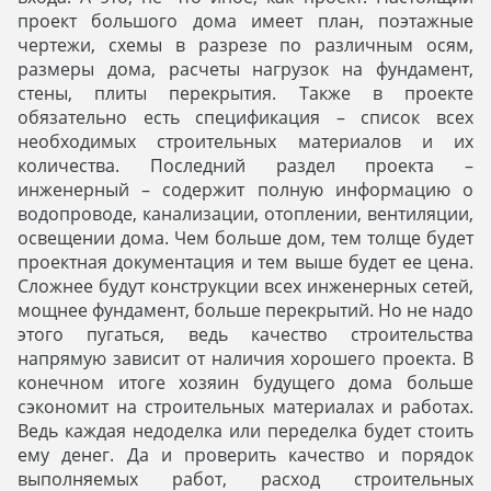
проект большого дома имеет план, поэтажные
чертежи, схемы в разрезе по различным осям,
размеры дома, расчеты нагрузок на фундамент,
стены, плиты перекрытия. Также в проекте
обязательно есть спецификация – список всех
необходимых строительных материалов и их
количества. Последний раздел проекта –
инженерный – содержит полную информацию о
водопроводе, канализации, отоплении, вентиляции,
освещении дома. Чем больше дом, тем толще будет
проектная документация и тем выше будет ее цена.
Сложнее будут конструкции всех инженерных сетей,
мощнее фундамент, больше перекрытий. Но не надо
этого пугаться, ведь качество строительства
напрямую зависит от наличия хорошего проекта. В
конечном итоге хозяин будущего дома больше
сэкономит на строительных материалах и работах.
Ведь каждая недоделка или переделка будет стоить
ему денег. Да и проверить качество и порядок
выполняемых работ, расход строительных