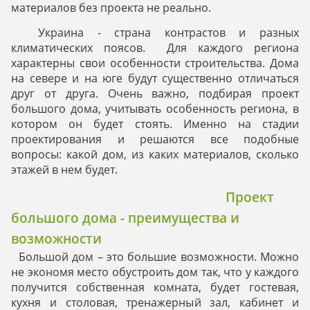
материалов без проекта не реально.
Украина - страна контрастов и разных
климатических поясов. Для каждого региона
характерны свои особенности строительства. Дома
на севере и на юге будут существенно отличаться
друг от друга. Очень важно, подбирая проект
большого дома, учитывать особенность региона, в
котором он будет стоять. Именно на стадии
проектирования и решаются все подобные
вопросы: какой дом, из каких материалов, сколько
этажей в нем будет.
Проект
большого дома - преимущества и
возможности
Большой дом – это большие возможности. Можно
не экономя место обустроить дом так, что у каждого
получится собственная комната, будет гостевая,
кухня и столовая, тренажерный зал, кабинет и