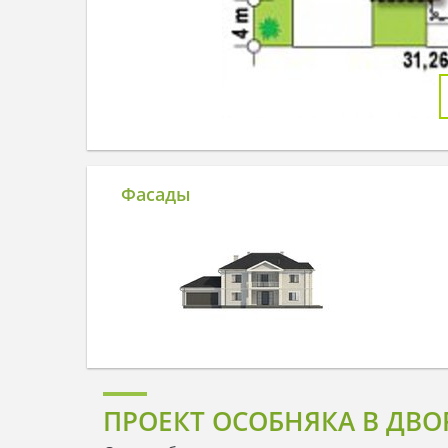
Фасады
ПРОЕКТ ОСОБНЯКА В ДВО