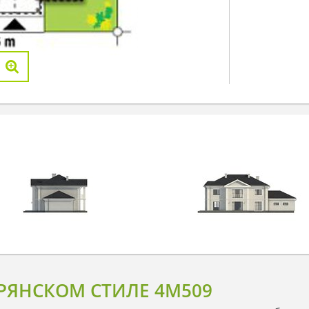
РЯНСКОМ СТИЛЕ 4M509