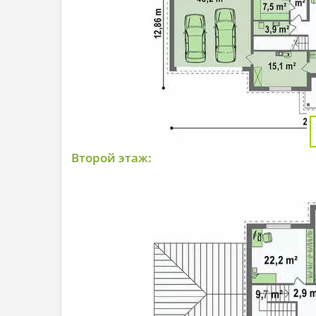
Второй этаж: