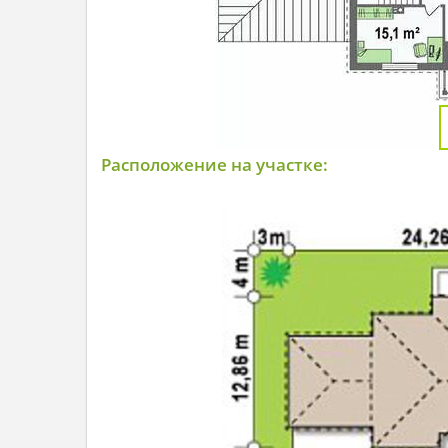
Расположение на участке: