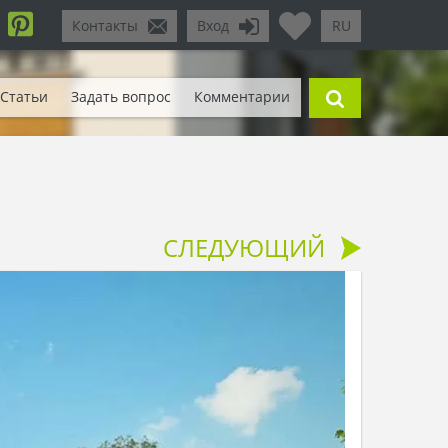
Контакты
Вход
RU
Статьи
Задать вопрос
Комментарии
СЛЕДУЮЩИЙ