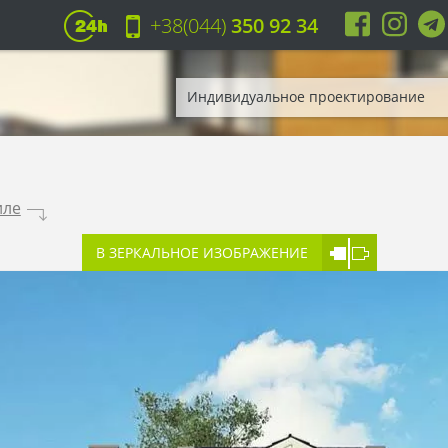
+38(044)
350 92 34
Индивидуальное проектирование
иле
.
В ЗЕРКАЛЬНОЕ ИЗОБРАЖЕНИЕ