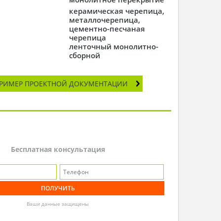
керамическая черепица,
металлочерепица,
цементно-песчаная
черепица
ленточный монолитно-
сборной
РИМЕР ПРОЕКТНОЙ ДОКУМЕНТАЦИИ
Бесплатная консультация
Ваши данные защищены