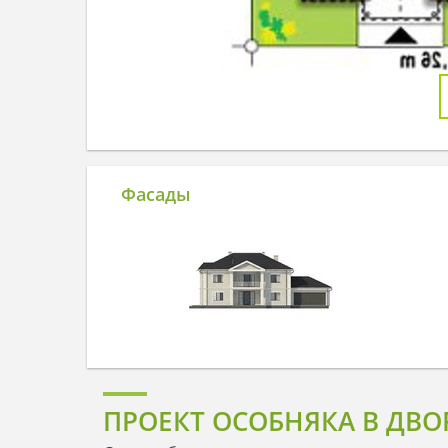
Фасады
ПРОЕКТ ОСОБНЯКА В ДВО