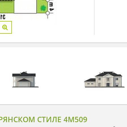
РЯНСКОМ СТИЛЕ 4M509