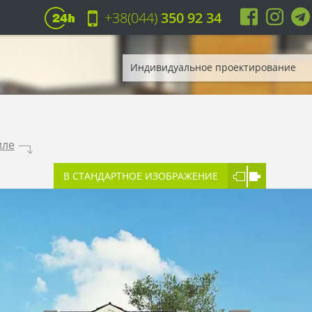
+38(044)
350 92 34
Индивидуальное проектирование
иле
.
В СТАНДАРТНОЕ ИЗОБРАЖЕНИЕ