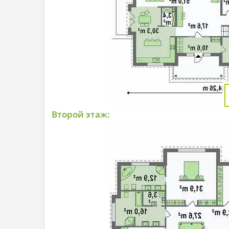
Второй этаж: