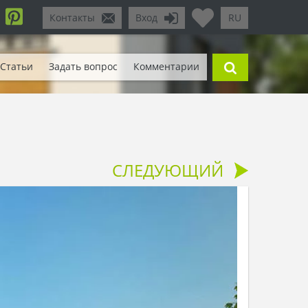
Контакты
Вход
RU
Статьи
Задать вопрос
Комментарии
СЛЕДУЮЩИЙ