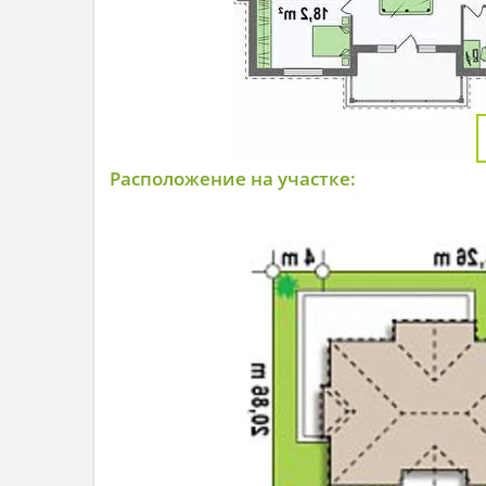
Расположение на участке: