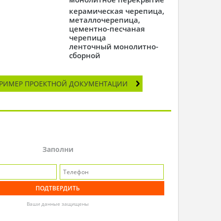
керамическая черепица,
металлочерепица,
цементно-песчаная
черепица
ленточный монолитно-
сборной
РИМЕР ПРОЕКТНОЙ ДОКУМЕНТАЦИИ
Заполни
Ваши данные защищены