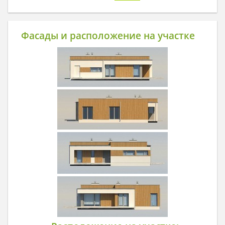
Фасады и расположение на участке