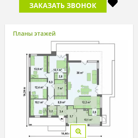
ЗАКАЗАТЬ ЗВОНОК
Планы этажей