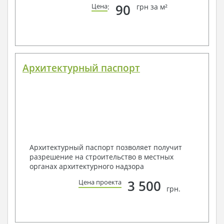
90
Цена
:
грн за м²
Архитектурный паспорт
Архитектурный паспорт позволяет получит
разрешение на строительство в местных
органах архитектурного надзора
3 500
Цена проекта
грн.