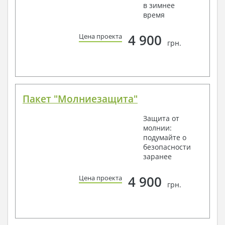
в зимнее
время
4 900
Цена проекта
грн.
Пакет "Молниезащита"
Защита от
молнии:
подумайте о
безопасности
заранее
4 900
Цена проекта
грн.