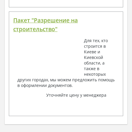
Пакет "Разрешение на
строительство"
Для тех, кто
строится в
Киеве и
Киевской
области, а
также в
некоторых
других городах, мы можем предложить помощь
в оформлении документов.
Уточняйте цену у менеджера