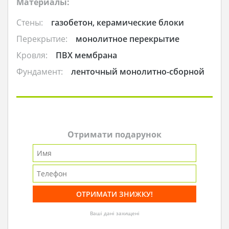
Материалы:
Стены:
газобетон, керамические блоки
Перекрытие:
монолитное перекрытие
Кровля:
ПВХ мембрана
Фундамент:
ленточный монолитно-сборной
Отримати подарунок
Ваші дані захищені