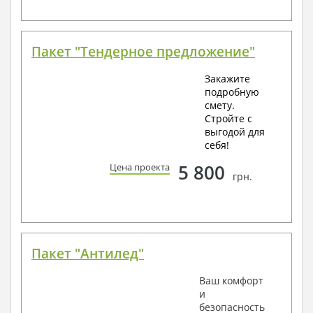
Пакет "Тендерное предложение"
Закажите
подробную
смету.
Стройте с
выгодой для
себя!
5 800
Цена проекта
грн.
Пакет "Антилед"
Ваш комфорт
и
безопасность