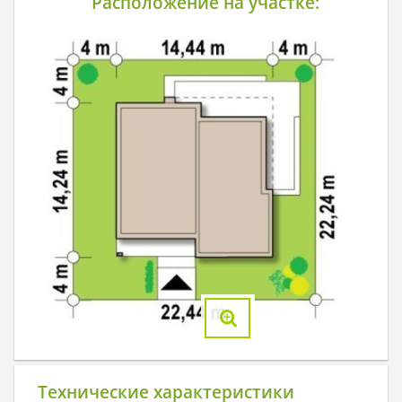
Расположение на участке:
Технические характеристики