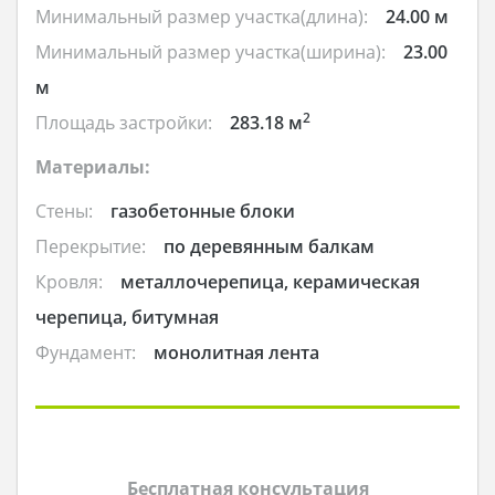
Минимальный размер участка(длина):
24.00 м
Минимальный размер участка(ширина):
23.00
м
2
Площадь застройки:
283.18 м
Материалы:
Стены:
газобетонные блоки
Перекрытие:
по деревянным балкам
Кровля:
металлочерепица, керамическая
черепица, битумная
Фундамент:
монолитная лента
Бесплатная консультация