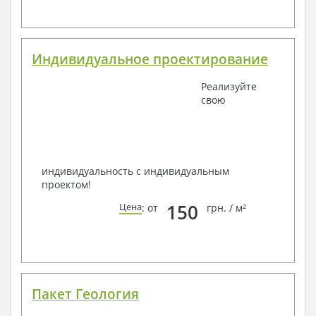
Индивидуальное проектирование
Реализуйте
свою
индивидуальность с индивидуальным
проектом!
150
Цена
: от
грн. / м²
Пакет Геология