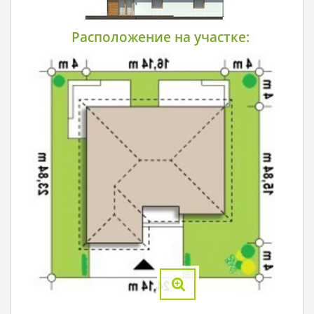
Расположение на участке: