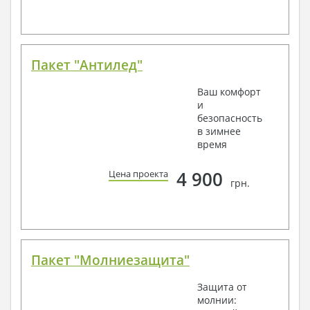
Пакет "Антилед"
Ваш комфорт
и
безопасность
в зимнее
время
4 900
Цена проекта
грн.
Пакет "Молниезащита"
Защита от
молнии: