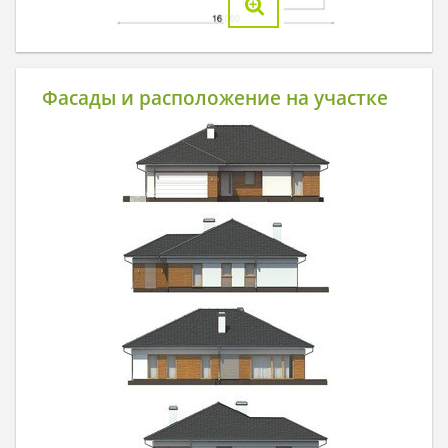
Фасады и расположение на участке