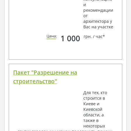
и
рекомендации
от
архитектора у
Вас на участке
1 000
Цена
:
грн. / час*
Пакет "Разрешение на
строительство"
Для тех, кто
строится в
Киеве и
Киевской
области, а
также в
некоторых