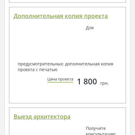
Дополнительная копия проекта
Для
предусмотрительных: дополнительная копия
проекта с печатью
1 800
Цена проекта
грн.
Выезд архитектора
Получите
консультацию