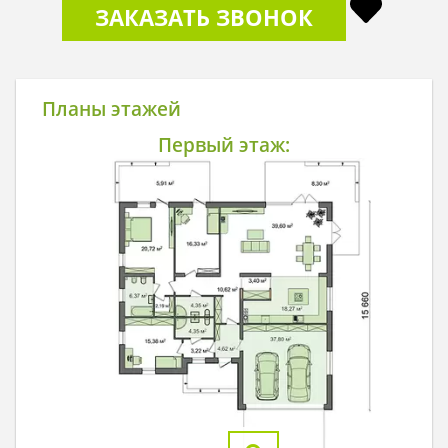
ЗАКАЗАТЬ ЗВОНОК
Планы этажей
Первый этаж: