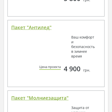
Пакет "Антилед"
Ваш комфорт
и
безопасность
в зимнее
время
4 900
Цена проекта
грн.
Пакет "Молниезащита"
Защита от