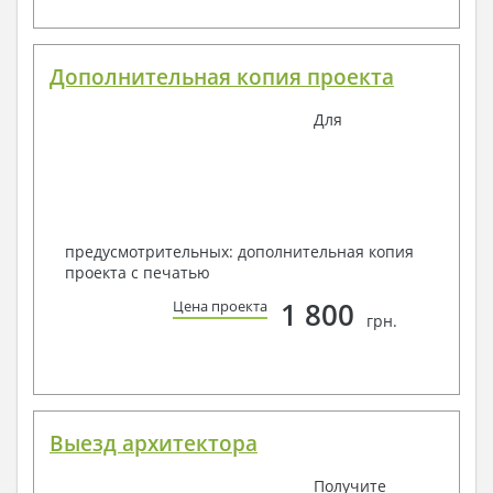
Дополнительная копия проекта
Для
предусмотрительных: дополнительная копия
проекта с печатью
1 800
Цена проекта
грн.
Выезд архитектора
Получите