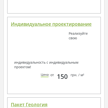
Индивидуальное проектирование
Реализуйте
свою
индивидуальность с индивидуальным
проектом!
150
Цена
: от
грн. / м²
Пакет Геология