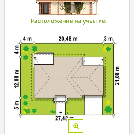
Расположение на участке: