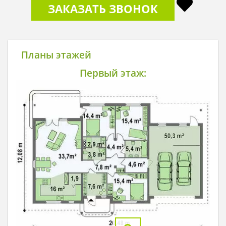
ЗАКАЗАТЬ ЗВОНОК
Планы этажей
Первый этаж: