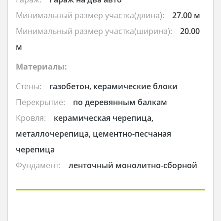
Минимальный размер участка(длина):
27.00 м
Минимальный размер участка(ширина):
20.00
м
Материалы:
Стены:
газобетон, керамические блоки
Перекрытие:
по деревянным балкам
Кровля:
керамическая черепица,
металлочерепица, цементно-песчаная
черепица
Фундамент:
ленточный монолитно-сборной