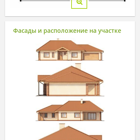
Фасады и расположение на участке