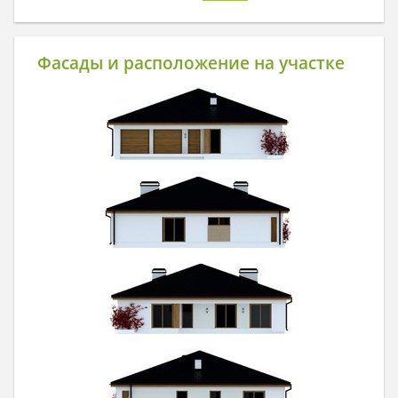
Фасады и расположение на участке