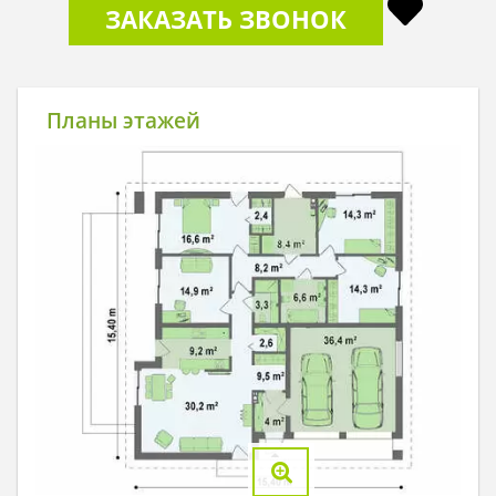
ЗАКАЗАТЬ ЗВОНОК
Планы этажей