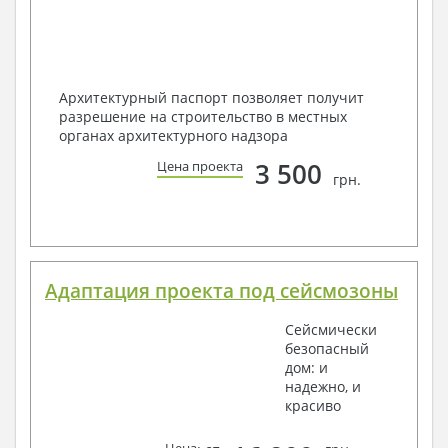
Архитектурный паспорт позволяет получит
разрешение на строительство в местных
органах архитектурного надзора
3 500
Цена проекта
грн.
Адаптация проекта под сейсмозоны
Сейсмически
безопасный
дом: и
надежно, и
красиво