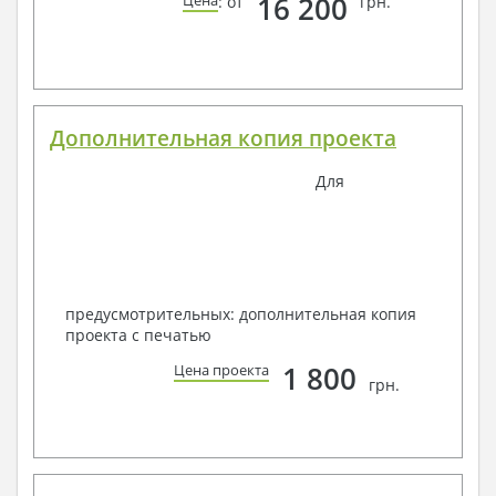
16 200
Цена
: от
грн.
Дополнительная копия проекта
Для
предусмотрительных: дополнительная копия
проекта с печатью
1 800
Цена проекта
грн.