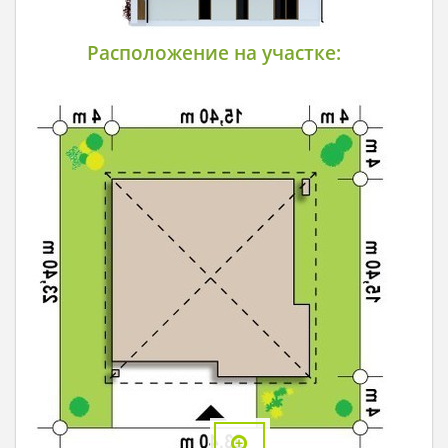
Расположение на участке: