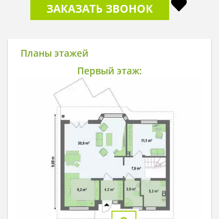
ЗАКАЗАТЬ ЗВОНОК
Планы этажей
Первый этаж: