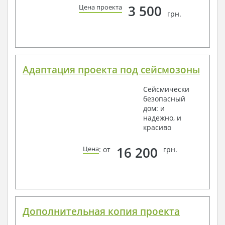
3 500
Цена проекта
грн.
Адаптация проекта под сейсмозоны
Сейсмически
безопасный
дом: и
надежно, и
красиво
16 200
Цена
: от
грн.
Дополнительная копия проекта