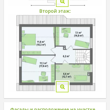
Второй этаж:
Фасады и расположение на участке