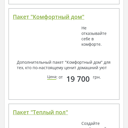
Пакет "Комфортный дом"
Не
отказывайте
себе в
комфорте.
Дополнительный пакет "Комфортный дом" для
тех, кто по-настоящему ценит домашний уют
19 700
Цена
: от
грн.
Пакет "Теплый пол"
Создайте