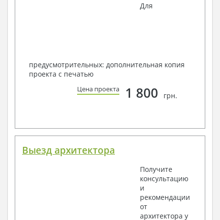
Для
предусмотрительных: дополнительная копия
проекта с печатью
1 800
Цена проекта
грн.
Выезд архитектора
Получите
консультацию
и
рекомендации
от
архитектора у