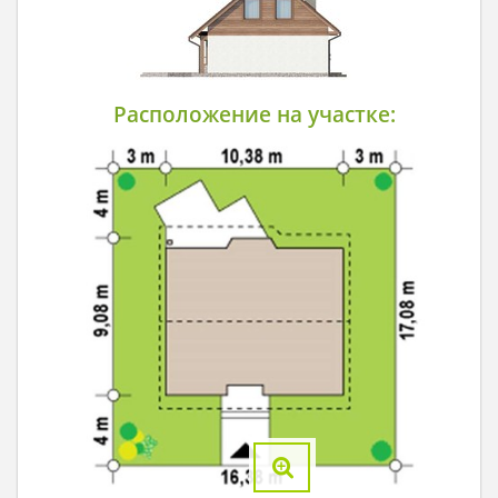
Расположение на участке: