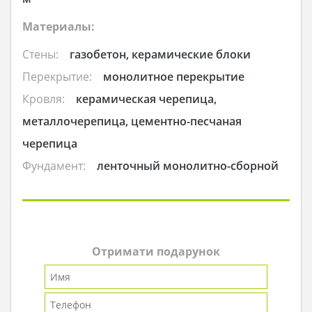
Материалы:
Стены:
газобетон, керамические блоки
Перекрытие:
монолитное перекрытие
Кровля:
керамическая черепица,
металлочерепица, цементно-песчаная
черепица
Фундамент:
ленточный монолитно-сборной
Отримати подарунок