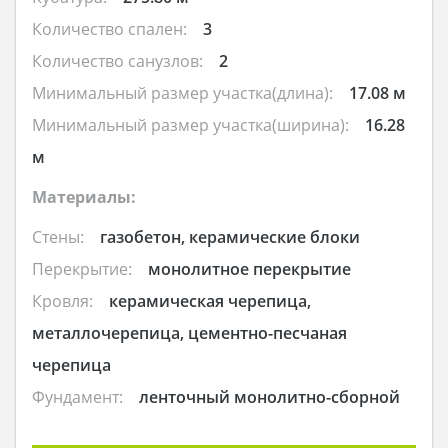
Количество спален:
3
Количество санузлов:
2
Минимальный размер участка(длина):
17.08 м
Минимальный размер участка(ширина):
16.28
м
Материалы:
Стены:
газобетон, керамические блоки
Перекрытие:
монолитное перекрытие
Кровля:
керамическая черепица,
металлочерепица, цементно-песчаная
черепица
Фундамент:
ленточный монолитно-сборной