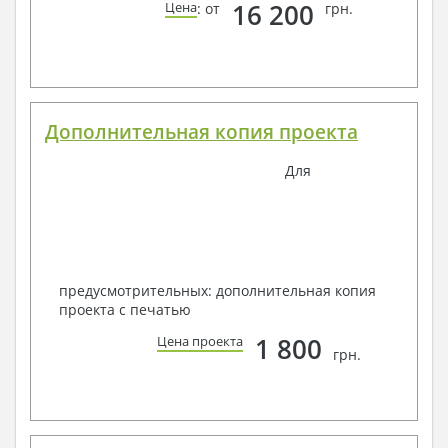
16 200
Цена
: от
грн.
Дополнительная копия проекта
Для
предусмотрительных: дополнительная копия
проекта с печатью
1 800
Цена проекта
грн.