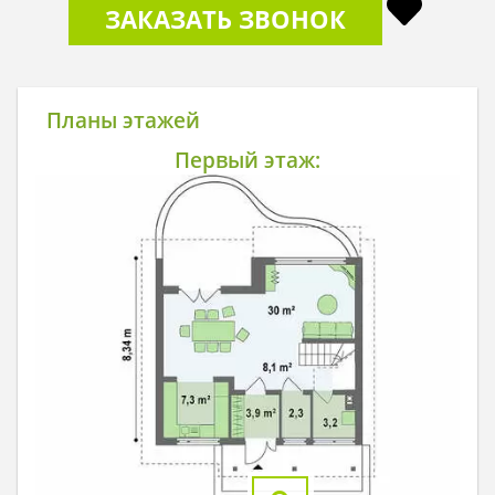
ЗАКАЗАТЬ ЗВОНОК
Планы этажей
Первый этаж: