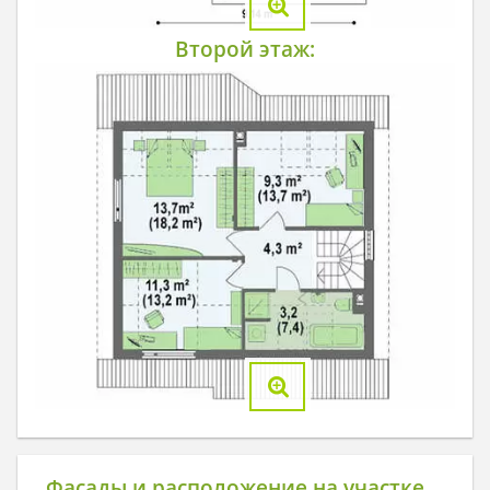
Второй этаж:
Фасады и расположение на участке