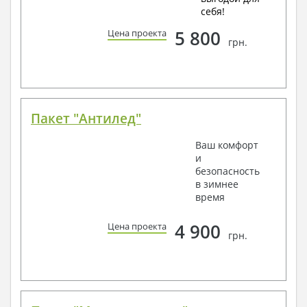
себя!
5 800
Цена проекта
грн.
Пакет "Антилед"
Ваш комфорт
и
безопасность
в зимнее
время
4 900
Цена проекта
грн.