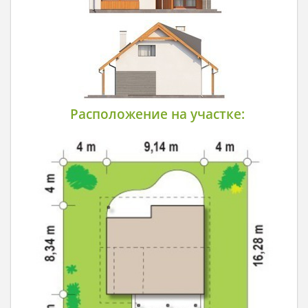
Расположение на участке: