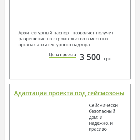
Архитектурный паспорт позволяет получит
разрешение на строительство в местных
органах архитектурного надзора
3 500
Цена проекта
грн.
Адаптация проекта под сейсмозоны
Сейсмически
безопасный
дом: и
надежно, и
красиво