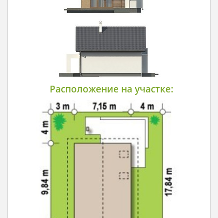
Расположение на участке: