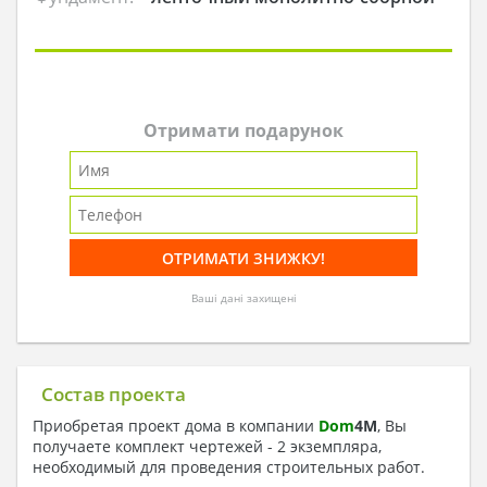
Отримати подарунок
Ваші дані захищені
Состав проекта
Приобретая проект дома в компании
Dom
4
M
, Вы
получаете комплект чертежей - 2 экземпляра,
необходимый для проведения строительных работ.