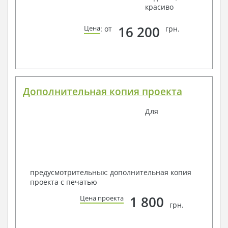
красиво
16 200
Цена
: от
грн.
Дополнительная копия проекта
Для
предусмотрительных: дополнительная копия
проекта с печатью
1 800
Цена проекта
грн.