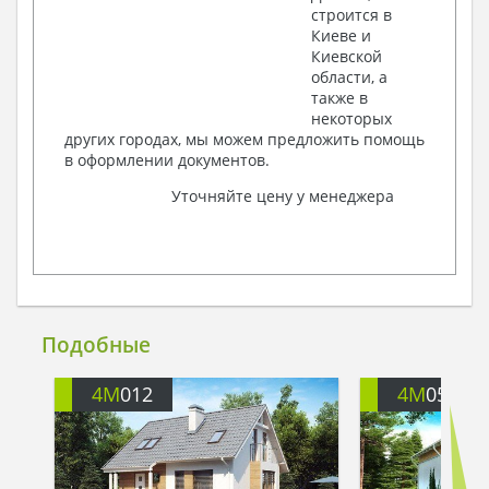
строится в
Киеве и
Киевской
области, а
также в
некоторых
других городах, мы можем предложить помощь
в оформлении документов.
Уточняйте цену у менеджера
Подобные
4M
012
4M
051