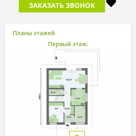
ЗАКАЗАТЬ ЗВОНОК
Планы этажей
Первый этаж: