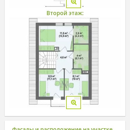
Второй этаж:
Фасады и расположение на участке