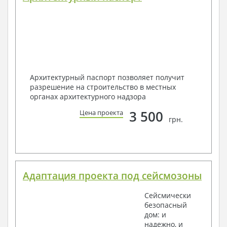
Архитектурный паспорт позволяет получит
разрешение на строительство в местных
органах архитектурного надзора
3 500
Цена проекта
грн.
Адаптация проекта под сейсмозоны
Сейсмически
безопасный
дом: и
надежно, и