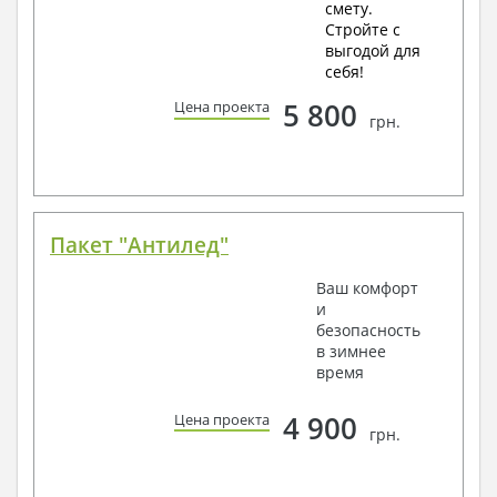
смету.
Стройте с
выгодой для
себя!
5 800
Цена проекта
грн.
Пакет "Антилед"
Ваш комфорт
и
безопасность
в зимнее
время
4 900
Цена проекта
грн.