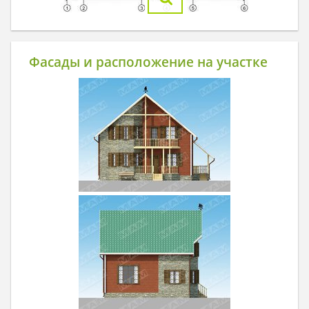
Фасады и расположение на участке