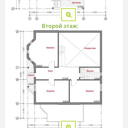
Второй этаж: