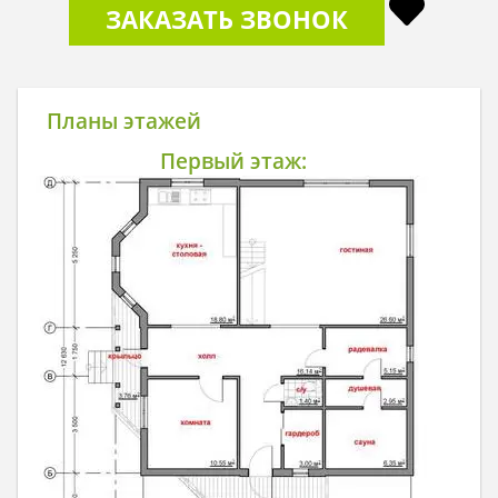
ЗАКАЗАТЬ ЗВОНОК
Планы этажей
Первый этаж: