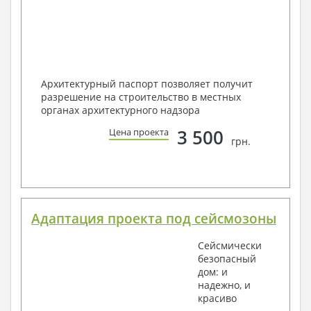
Архитектурный паспорт позволяет получит
разрешение на строительство в местных
органах архитектурного надзора
3 500
Цена проекта
грн.
Адаптация проекта под сейсмозоны
Сейсмически
безопасный
дом: и
надежно, и
красиво