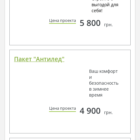
выгодой для
себя!
5 800
Цена проекта
грн.
Пакет "Антилед"
Ваш комфорт
и
безопасность
в зимнее
время
4 900
Цена проекта
грн.