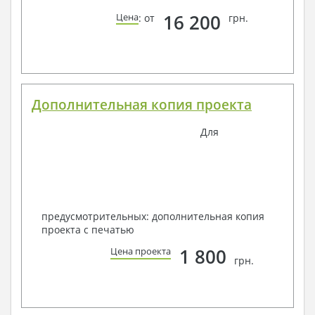
16 200
Цена
: от
грн.
Дополнительная копия проекта
Для
предусмотрительных: дополнительная копия
проекта с печатью
1 800
Цена проекта
грн.