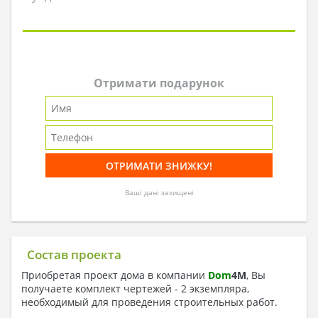
Отримати подарунок
Ваші дані захищені
Состав проекта
Приобретая проект дома в компании
Dom
4
M
, Вы
получаете комплект чертежей - 2 экземпляра,
необходимый для проведения строительных работ.