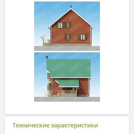
Технические характеристики