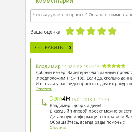
Комментарии
Ваша оценка:
ОТПРАВИТЬ
Владимир
14.02.2018 19:04:15
Добрый вечер. Заинтересовал данный проект. 
(предположим 115-118)). Если да, сколько данн
И есть ли у вас виды проекта с других ракурсо
Ответить
↳
15.02.2018 14:17:59
Владимир , добрый день!
В каждый типовой проект можно внести
Детальную информацию отправили Вам 
Обращайтесь, всегда рады помочь :)
Ответить