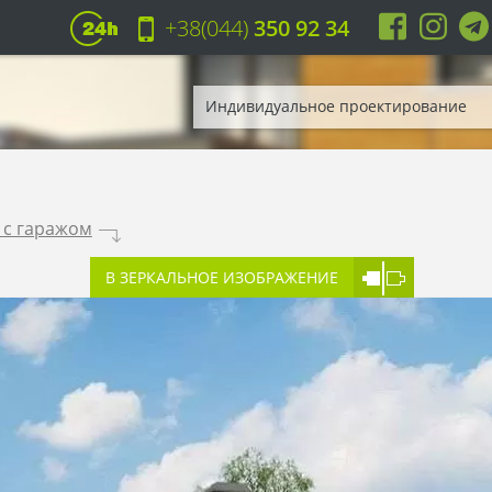
+38(044)
350 92 34
Индивидуальное проектирование
 с гаражом
.
В ЗЕРКАЛЬНОЕ ИЗОБРАЖЕНИЕ