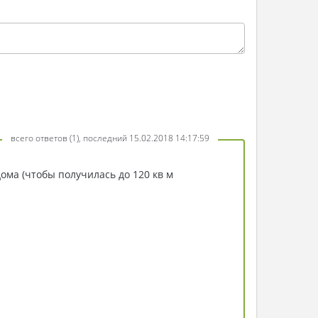
всего ответов (1), последний 15.02.2018 14:17:59
ома (чтобы получилась до 120 кв м