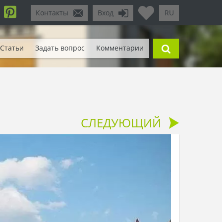
Контакты
Вход
RU
Статьи
Задать вопрос
Комментарии
СЛЕДУЮЩИЙ