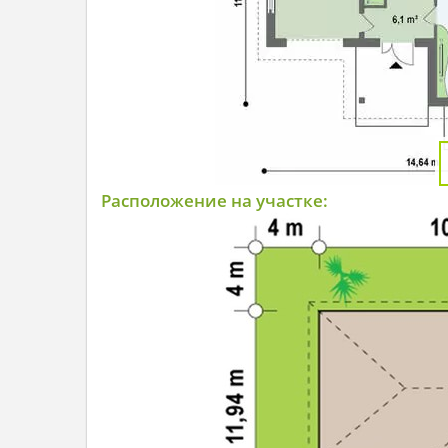
Расположение на участке: