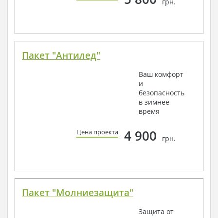
грн.
Пакет "Антилед"
Ваш комфорт
и
безопасность
в зимнее
время
4 900
Цена проекта
грн.
Пакет "Молниезащита"
Защита от