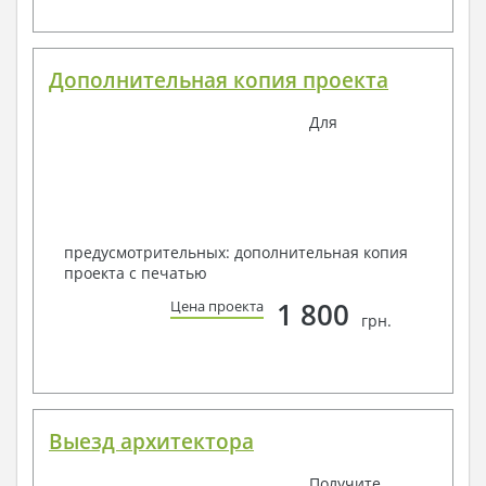
Дополнительная копия проекта
Для
предусмотрительных: дополнительная копия
проекта с печатью
1 800
Цена проекта
грн.
Выезд архитектора
Получите