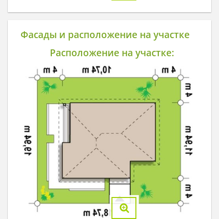
Фасады и расположение на участке
Расположение на участке: