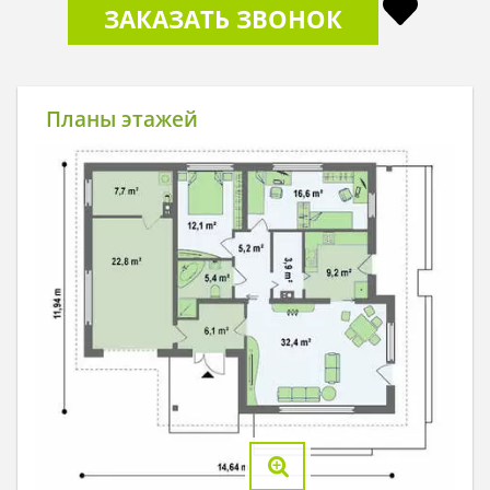
ЗАКАЗАТЬ ЗВОНОК
Планы этажей