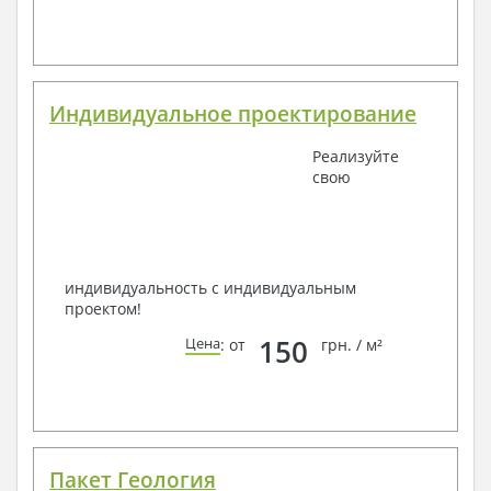
Индивидуальное проектирование
Реализуйте
свою
индивидуальность с индивидуальным
проектом!
150
Цена
: от
грн. / м²
Пакет Геология