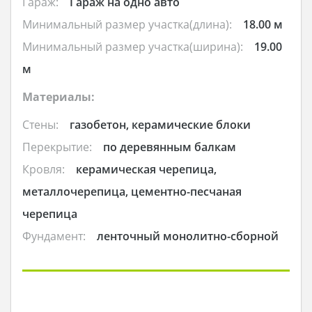
Гараж:
Гараж на одно авто
Минимальный размер участка(длина):
18.00 м
Минимальный размер участка(ширина):
19.00
м
Материалы:
Стены:
газобетон, керамические блоки
Перекрытие:
по деревянным балкам
Кровля:
керамическая черепица,
металлочерепица, цементно-песчаная
черепица
Фундамент:
ленточный монолитно-сборной