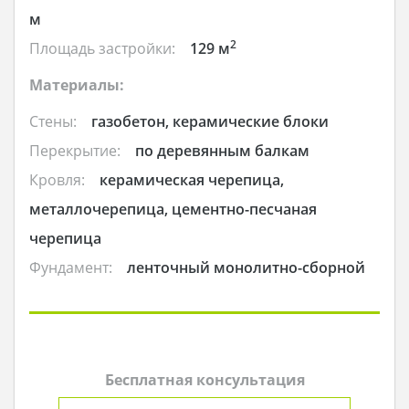
м
2
Площадь застройки:
129 м
Материалы:
Стены:
газобетон, керамические блоки
Перекрытие:
по деревянным балкам
Кровля:
керамическая черепица,
металлочерепица, цементно-песчаная
черепица
Фундамент:
ленточный монолитно-сборной
Бесплатная консультация