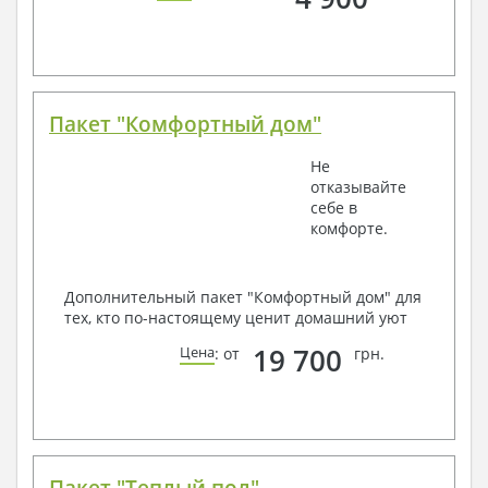
Пакет "Комфортный дом"
Не
отказывайте
себе в
комфорте.
Дополнительный пакет "Комфортный дом" для
тех, кто по-настоящему ценит домашний уют
19 700
Цена
: от
грн.