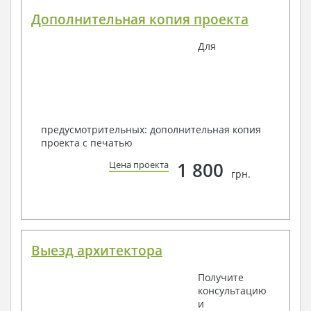
Дополнительная копия проекта
Для
предусмотрительных: дополнительная копия
проекта с печатью
1 800
Цена проекта
грн.
Выезд архитектора
Получите
консультацию
и