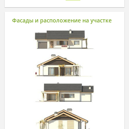
Фасады и расположение на участке