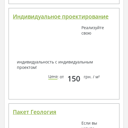
Индивидуальное проектирование
Реализуйте
свою
индивидуальность с индивидуальным
проектом!
150
Цена
: от
грн. / м²
Пакет Геология
Если вы