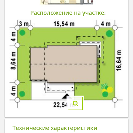
Расположение на участке:
Технические характеристики