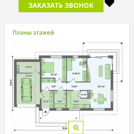
ЗАКАЗАТЬ ЗВОНОК
Планы этажей