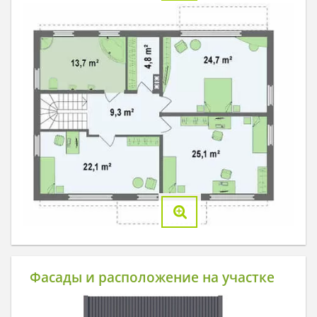
Фасады и расположение на участке