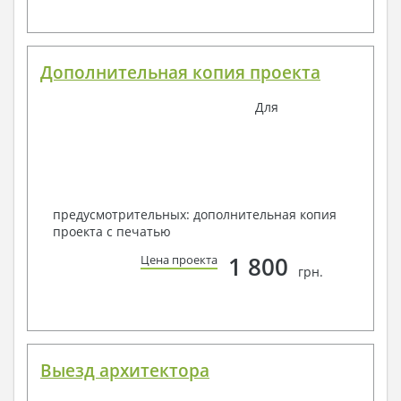
Дополнительная копия проекта
Для
предусмотрительных: дополнительная копия
проекта с печатью
1 800
Цена проекта
грн.
Выезд архитектора