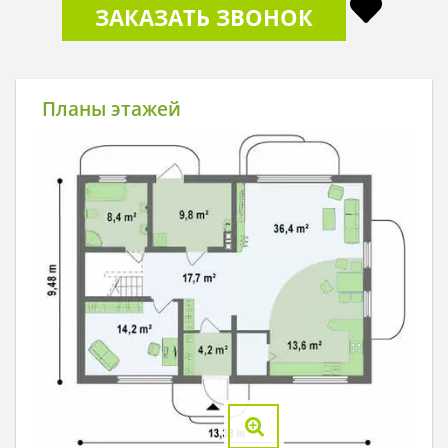
ЗАКАЗАТЬ ЗВОНОК
Планы этажей