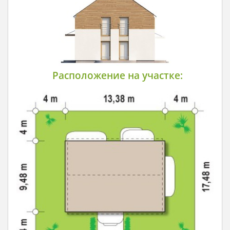
Расположение на участке: