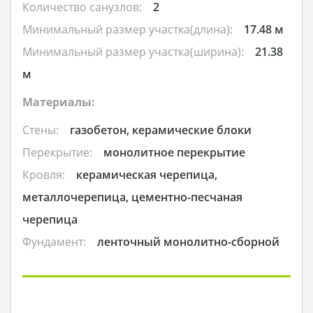
Количество санузлов:
2
Минимальный размер участка(длина):
17.48 м
Минимальный размер участка(ширина):
21.38
м
Материалы:
Стены:
газобетон, керамические блоки
Перекрытие:
монолитное перекрытие
Кровля:
керамическая черепица,
металлочерепица, цементно-песчаная
черепица
Фундамент:
ленточный монолитно-сборной