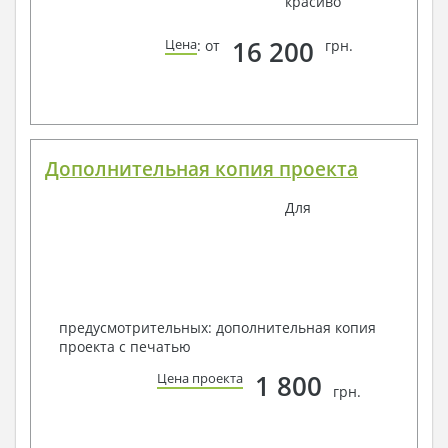
красиво
16 200
Цена
: от
грн.
Дополнительная копия проекта
Для
предусмотрительных: дополнительная копия
проекта с печатью
1 800
Цена проекта
грн.