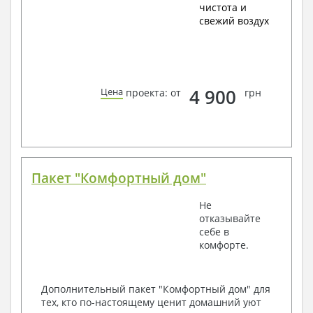
чистота и
свежий воздух
4 900
Цена
проекта: от
грн
Пакет "Комфортный дом"
Не
отказывайте
себе в
комфорте.
Дополнительный пакет "Комфортный дом" для
тех, кто по-настоящему ценит домашний уют