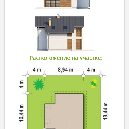
Расположение на участке: