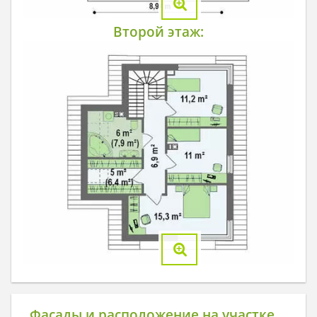
Второй этаж:
Фасады и расположение на участке