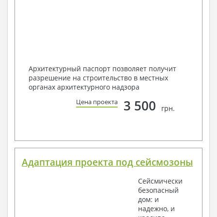
Архитектурный паспорт позволяет получит
разрешение на строительство в местных
органах архитектурного надзора
3 500
Цена проекта
грн.
Адаптация проекта под сейсмозоны
Сейсмически
безопасный
дом: и
надежно, и