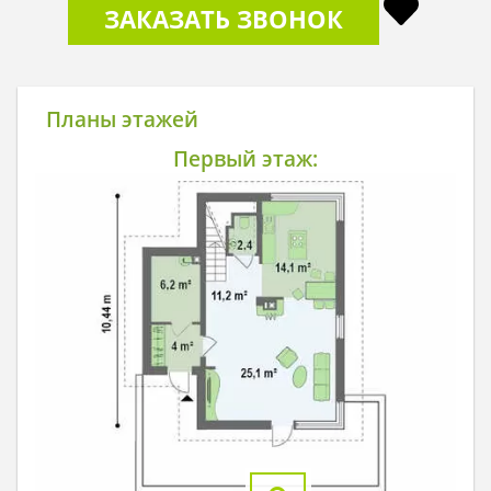
ЗАКАЗАТЬ ЗВОНОК
Планы этажей
Первый этаж: