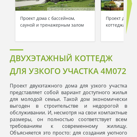
Проект дома с бассейном,
Проект двухэт
сауной и тренажерным залом
коттеджа площ
ДВУХЭТАЖНЫЙ КОТТЕДЖ
ДЛЯ УЗКОГО УЧАСТКА 4M072
Проект двухэтажного дома для узкого участка
представляет собой вариант доступного жилья
для молодой семьи. Такой дом экономически
выгоден в строительстве и недорогой в
обслуживании. И, несмотря на свои компактные
размеры, он полностью соответствует всем
требованиям к современному жилищу.
Объясняется это просто: для создания уютного