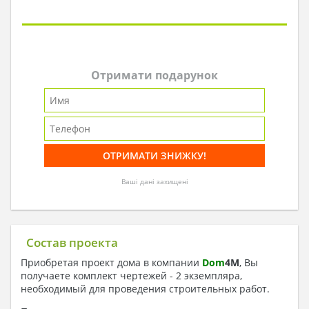
Отримати подарунок
Ваші дані захищені
Состав проекта
Приобретая проект дома в компании
Dom
4
M
, Вы
получаете комплект чертежей - 2 экземпляра,
необходимый для проведения строительных работ.