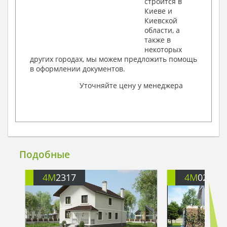
строится в
Киеве и
Киевской
области, а
также в
некоторых
других городах, мы можем предложить помощь
в оформлении документов.
Уточняйте цену у менеджера
Подобные
4M
2317
4M
027