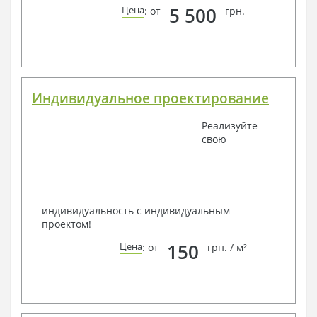
5 500
Цена
: от
грн.
Индивидуальное проектирование
Реализуйте
свою
индивидуальность с индивидуальным
проектом!
150
Цена
: от
грн. / м²