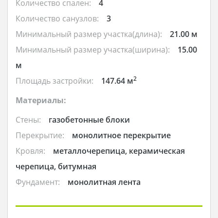
Количество спален:
4
Количество санузлов:
3
Минимальный размер участка(длина):
21.00 м
Минимальный размер участка(ширина):
15.00
м
2
Площадь застройки:
147.64 м
Материалы:
Стены:
газобетонные блоки
Перекрытие:
монолитное перекрытие
Кровля:
металлочерепица, керамическая
черепица, битумная
Фундамент:
монолитная лента