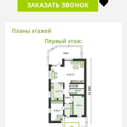
ЗАКАЗАТЬ ЗВОНОК
Планы этажей
Первый этаж: