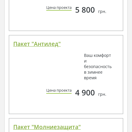
5 800
Цена проекта
грн.
Пакет "Антилед"
Ваш комфорт
и
безопасность
в зимнее
время
4 900
Цена проекта
грн.
Пакет "Молниезащита"