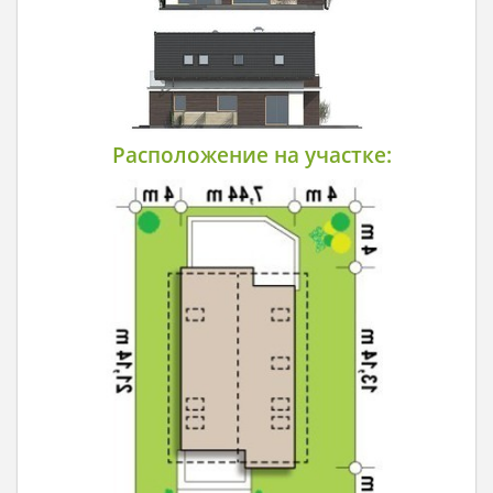
Расположение на участке: