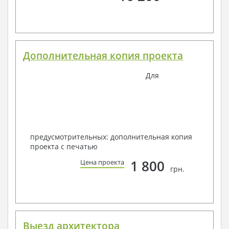
Дополнительная копия проекта
Для
предусмотрительных: дополнительная копия
проекта с печатью
1 800
Цена проекта
грн.
Выезд архитектора