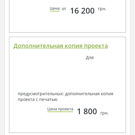
16 200
Цена
: от
грн.
Дополнительная копия проекта
Для
предусмотрительных: дополнительная копия
проекта с печатью
1 800
Цена проекта
грн.