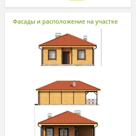
Фасады и расположение на участке