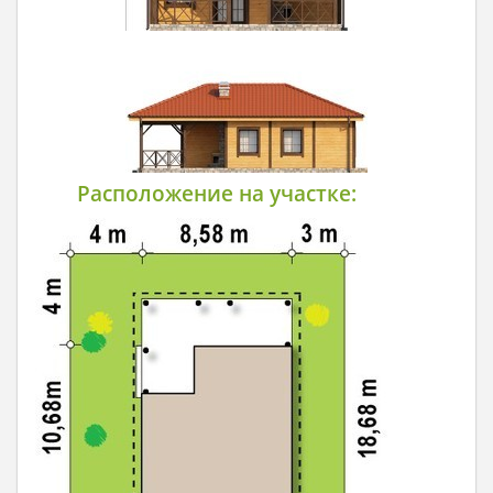
Расположение на участке: