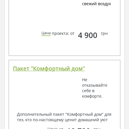
свежий воздух
4 900
Цена
проекта: от
грн
Пакет "Комфортный дом"
Не
отказывайте
себе в
комфорте.
Дополнительный пакет "Комфортный дом" для
тех, кто по-настоящему ценит домашний уют
Цена