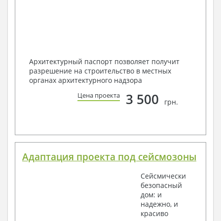
Архитектурный паспорт позволяет получит
разрешение на строительство в местных
органах архитектурного надзора
3 500
Цена проекта
грн.
Адаптация проекта под сейсмозоны
Сейсмически
безопасный
дом: и
надежно, и
красиво