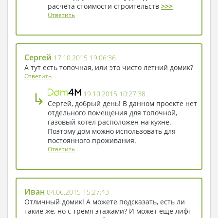
расчёта стоимости строительств
>>>
Ответить
Сергей
17.10.2015 19:06:36
А тут есть топочная, или это чисто летний домик?
Ответить
↳
19.10.2015 10:27:38
Сергей, добрый день! В данном проекте нет
отдельного помещения для топочной,
газовый котёл расположен на кухне.
Поэтому дом можно использовать для
постоянного проживания.
Ответить
Иван
04.06.2015 15:27:43
Отличный домик! А можете подсказать, есть ли
такие же, но с тремя этажами? И может ещё лифт