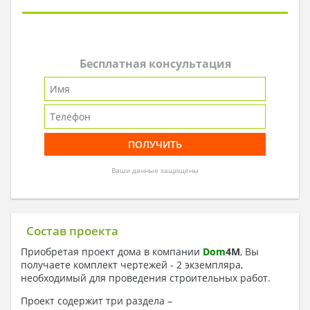
Бесплатная консультация
Ваши данные защищены
Состав проекта
Приобретая проект дома в компании
Dom
4
M
, Вы
получаете комплект чертежей - 2 экземпляра,
необходимый для проведения строительных работ.
Проект содержит три раздела –