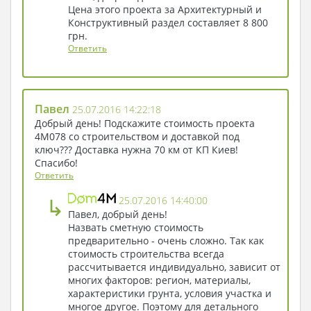
Цена этого проекта за Архитектурный и
Конструктивный раздел составляет 8 800
грн.
Ответить
Павел
25.07.2016 14:22:18
Добрый день! Подскажите стоимость проекта
4М078 со строительством и доставкой под
ключ??? Доставка нужна 70 км от КП Киев!
Спасибо!
Ответить
↳
25.07.2016 14:40:00
Павел, добрый день!
Назвать сметную стоимость
предварительно - очень сложно. Так как
стоимость строительства всегда
рассчитывается индивидуально, зависит от
многих факторов: регион, материалы,
характеристики грунта, условия участка и
многое другое. Поэтому для детального