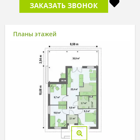
ЗАКАЗАТЬ ЗВОНОК
Планы этажей