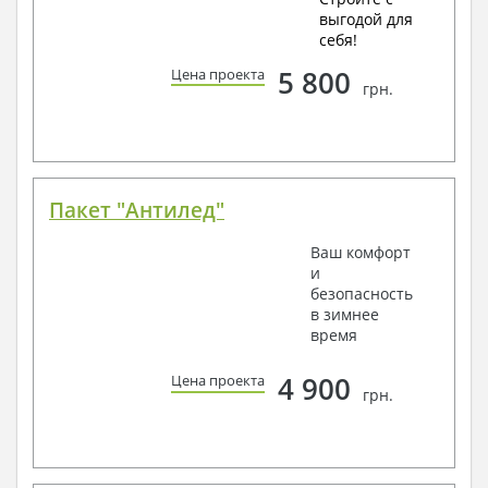
выгодой для
себя!
5 800
Цена проекта
грн.
Пакет "Антилед"
Ваш комфорт
и
безопасность
в зимнее
время
4 900
Цена проекта
грн.