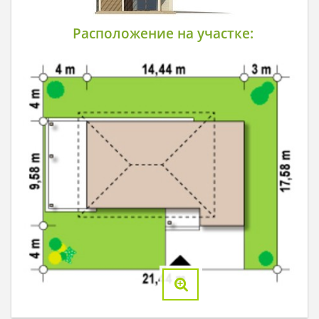
Расположение на участке: