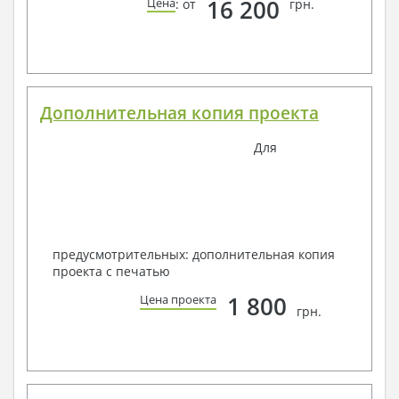
16 200
Цена
: от
грн.
Дополнительная копия проекта
Для
предусмотрительных: дополнительная копия
проекта с печатью
1 800
Цена проекта
грн.