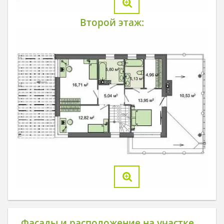
Второй этаж:
Фасады и расположение на участке