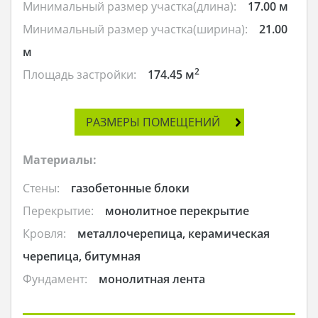
Минимальный размер участка(длина):
17.00 м
Минимальный размер участка(ширина):
21.00
м
2
Площадь застройки:
174.45 м
РАЗМЕРЫ ПОМЕЩЕНИЙ
Материалы:
Стены:
газобетонные блоки
Перекрытие:
монолитное перекрытие
Кровля:
металлочерепица, керамическая
черепица, битумная
Фундамент:
монолитная лента