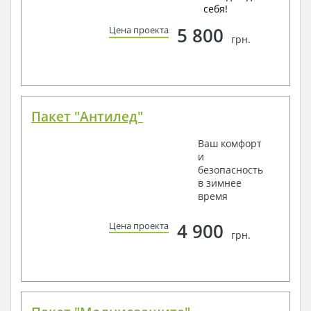
себя!
5 800
Цена проекта
грн.
Пакет "Антилед"
Ваш комфорт
и
безопасность
в зимнее
время
4 900
Цена проекта
грн.