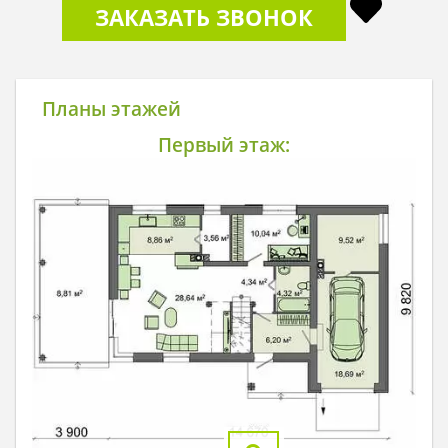
ЗАКАЗАТЬ ЗВОНОК
Планы этажей
Первый этаж: