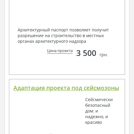
Архитектурный паспорт позволяет получит
разрешение на строительство в местных
органах архитектурного надзора
3 500
Цена проекта
грн.
Адаптация проекта под сейсмозоны
Сейсмически
безопасный
дом: и
надежно, и
красиво