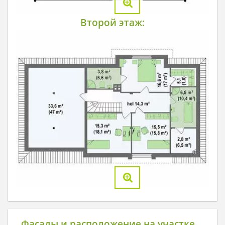
Второй этаж:
Фасады и расположение на участке