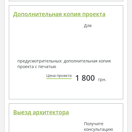
Дополнительная копия проекта
Для
предусмотрительных: дополнительная копия
проекта с печатью
1 800
Цена проекта
грн.
Выезд архитектора
Получите
консультацию