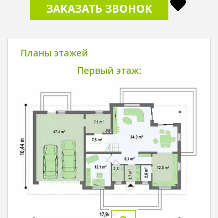
ЗАКАЗАТЬ ЗВОНОК
Планы этажей
Первый этаж: