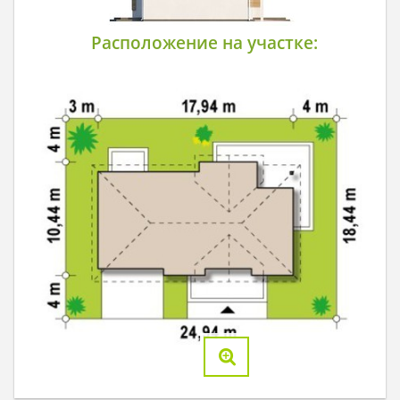
Расположение на участке: