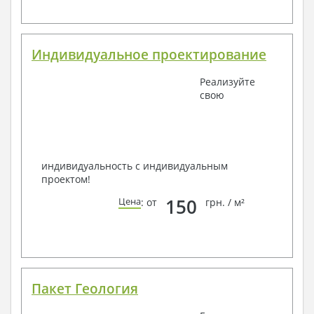
Индивидуальное проектирование
Реализуйте
свою
индивидуальность с индивидуальным
проектом!
150
Цена
: от
грн. / м²
Пакет Геология