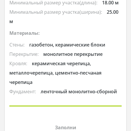
Минимальный размер участка(длина):
18.00 м
Минимальный размер участка(ширина):
25.00
м
Материалы:
Стены:
газобетон, керамические блоки
Перекрытие:
монолитное перекрытие
Кровля:
керамическая черепица,
металлочерепица, цементно-песчаная
черепица
Фундамент:
ленточный монолитно-сборной
Заполни