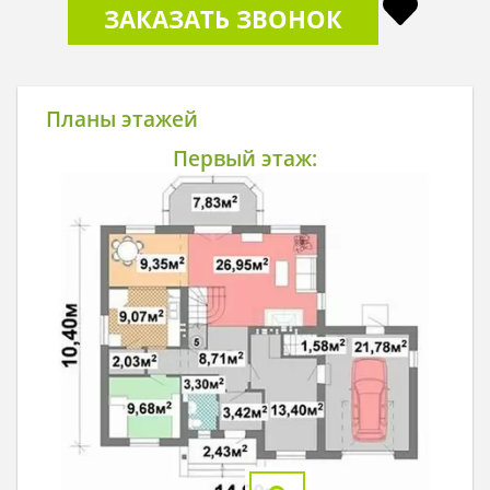
ЗАКАЗАТЬ ЗВОНОК
Планы этажей
Первый этаж: