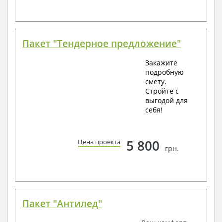
Пакет "Тендерное предложение"
Закажите
подробную
смету.
Стройте с
выгодой для
себя!
5 800
Цена проекта
грн.
Пакет "Антилед"