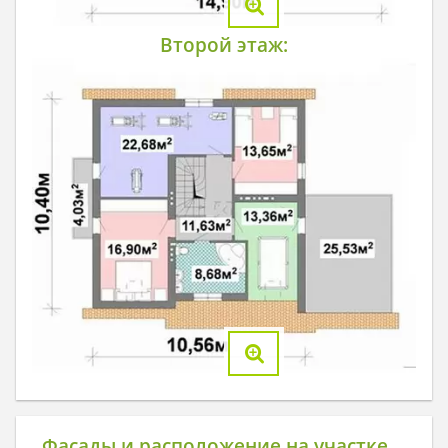
Второй этаж:
Фасады и расположение на участке