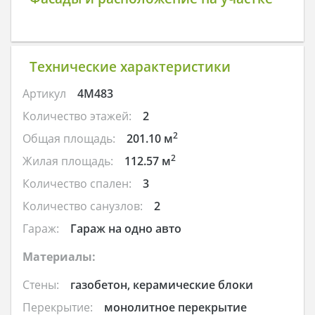
Технические характеристики
Артикул
4M483
Количество этажей:
2
2
Общая площадь:
201.10 м
2
Жилая площадь:
112.57 м
Количество спален:
3
Количество санузлов:
2
Гараж:
Гараж на одно авто
Материалы:
Стены:
газобетон, керамические блоки
Перекрытие:
монолитное перекрытие