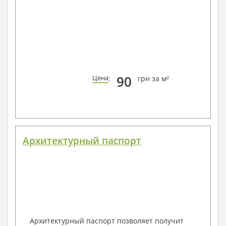
90
Цена
:
грн за м²
Архитектурный паспорт
Архитектурный паспорт позволяет получит