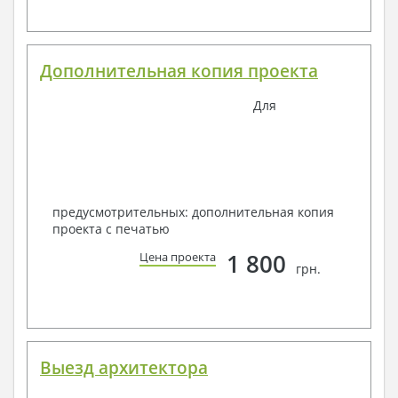
Дополнительная копия проекта
Для
предусмотрительных: дополнительная копия
проекта с печатью
1 800
Цена проекта
грн.
Выезд архитектора