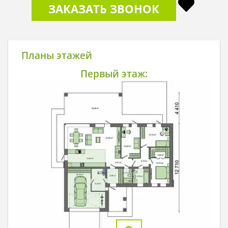
ЗАКАЗАТЬ ЗВОНОК
Планы этажей
Первый этаж: