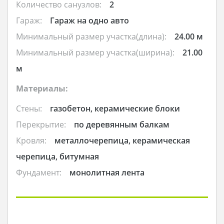
Количество санузлов:
2
Гараж:
Гараж на одно авто
Минимальный размер участка(длина):
24.00 м
Минимальный размер участка(ширина):
21.00
м
Материалы:
Стены:
газобетон, керамические блоки
Перекрытие:
по деревянным балкам
Кровля:
металлочерепица, керамическая
черепица, битумная
Фундамент:
монолитная лента