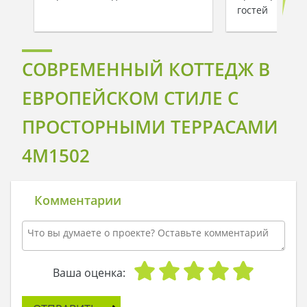
гостей
СОВРЕМЕННЫЙ КОТТЕДЖ В
ЕВРОПЕЙСКОМ СТИЛЕ С
ПРОСТОРНЫМИ ТЕРРАСАМИ
4M1502
Комментарии
Ваша оценка: