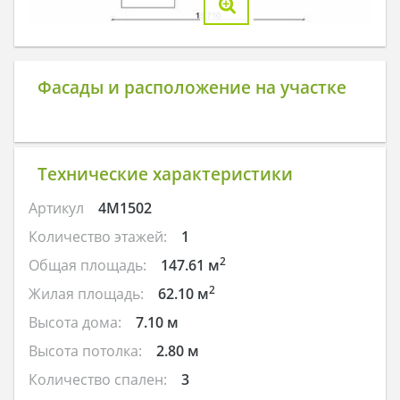
Фасады и расположение на участке
Технические характеристики
Артикул
4M1502
Количество этажей:
1
2
Общая площадь:
147.61 м
2
Жилая площадь:
62.10 м
Высота дома:
7.10 м
Высота потолка:
2.80 м
Количество спален:
3