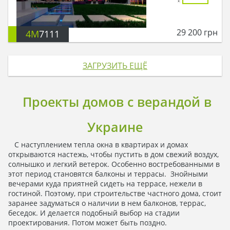
29 200
грн
4M
7111
ЗАГРУЗИТЬ ЕЩЁ
Проекты домов с верандой в
Украине
С наступлением тепла окна в квартирах и домах
открываются настежь, чтобы пустить в дом свежий воздух,
солнышко и легкий ветерок. Особенно востребованными в
этот период становятся балконы и террасы. Знойными
вечерами куда приятней сидеть на террасе, нежели в
гостиной. Поэтому, при строительстве частного дома, стоит
заранее задуматься о наличии в нем балконов, террас,
беседок. И делается подобный выбор на стадии
проектирования. Потом может быть поздно.