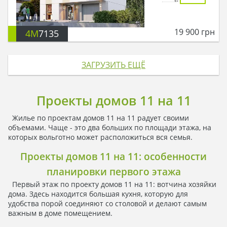
19 900
грн
4M
7135
ЗАГРУЗИТЬ ЕЩЁ
Проекты домов 11 на 11
Жилье по проектам домов 11 на 11 радует своими
объемами. Чаще - это два больших по площади этажа, на
которых вольготно может расположиться вся семья.
Проекты домов 11 на 11: особенности
планировки первого этажа
Первый этаж по проекту домов 11 на 11: вотчина хозяйки
дома. Здесь находится большая кухня, которую для
удобства порой соединяют со столовой и делают самым
важным в доме помещением.