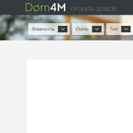
ПРОЕКТЫ ДОМОВ
Этажность
Стиль
Тип