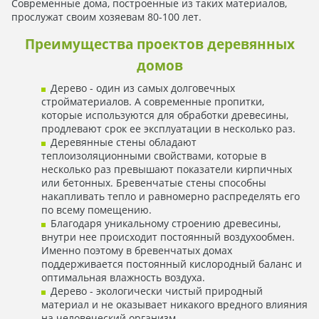
Современные дома, построенные из таких материалов,
прослужат своим хозяевам 80-100 лет.
Преимущества проектов деревянных
домов
Дерево - один из самых долговечных
стройматериалов. А современные пропитки,
которые используются для обработки древесины,
продлевают срок ее эксплуатации в несколько раз.
Деревянные стены обладают
теплоизоляционными свойствами, которые в
несколько раз превышают показатели кирпичных
или бетонных. Бревенчатые стены способны
накапливать тепло и равномерно распределять его
по всему помещению.
Благодаря уникальному строению древесины,
внутри нее происходит постоянный воздухообмен.
Именно поэтому в бревенчатых домах
поддерживается постоянный кислородный баланс и
оптимальная влажность воздуха.
Дерево - экологически чистый природный
материал и не оказывает никакого вредного влияния
на человеческий организм.