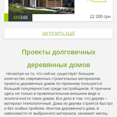
22 200
грн
4M
348
ЗАГРУЗИТЬ ЕЩЁ
Проекты долговечных
деревянных домов
Несмотря на то, что сейчас существует большое
количество современных строительных материалов,
проекты деревянных домов по-прежнему пользуются
большой популярностью среди застройщиков. И причина
здесь не только в привлекательном внешнем виде и
экологичности таких домов. Все дело в том, что дерево –
материал технологичный. Дома из дерева строятся быстро
и без особых проблем. Монтаж деревянного дома, в
зависимости от выбранного материала, занимает месяц-