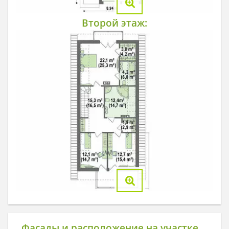
Второй этаж:
Фасады и расположение на участке