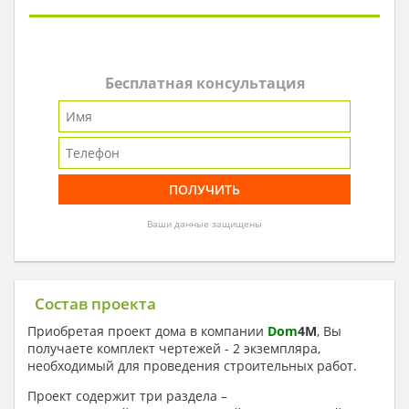
Бесплатная консультация
Ваши данные защищены
Состав проекта
Приобретая проект дома в компании
Dom
4
M
, Вы
получаете комплект чертежей - 2 экземпляра,
необходимый для проведения строительных работ.
Проект содержит три раздела –