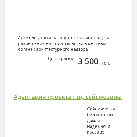
Архитектурный паспорт позволяет получит
разрешение на строительство в местных
органах архитектурного надзора
3 500
Цена проекта
грн.
Адаптация проекта под сейсмозоны
Сейсмически
безопасный
дом: и
надежно, и
красиво