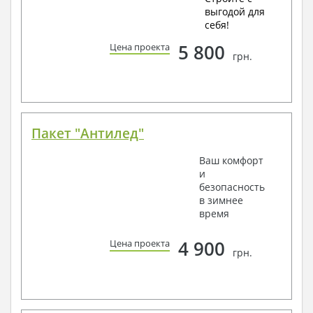
выгодой для
себя!
5 800
Цена проекта
грн.
Пакет "Антилед"
Ваш комфорт
и
безопасность
в зимнее
время
4 900
Цена проекта
грн.