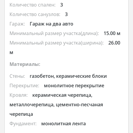
Количество спален:
3
Количество санузлов:
3
Гараж:
Гараж на два авто
Минимальный размер участка(длина):
15.00 м
Минимальный размер участка(ширина):
26.00
м
Материалы:
Стены:
газобетон, керамические блоки
Перекрытие:
монолитное перекрытие
Кровля:
керамическая черепица,
металлочерепица, цементно-песчаная
черепица
Фундамент:
монолитная лента