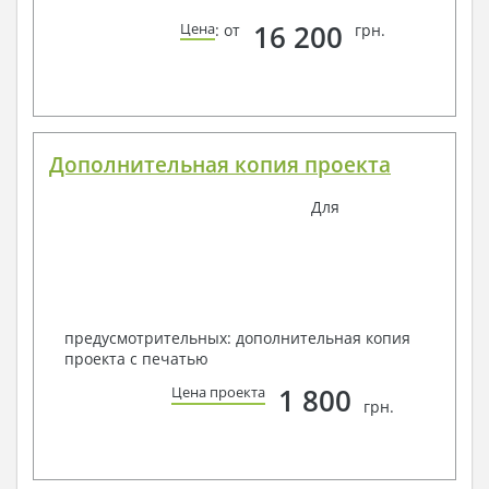
16 200
Цена
: от
грн.
Дополнительная копия проекта
Для
предусмотрительных: дополнительная копия
проекта с печатью
1 800
Цена проекта
грн.