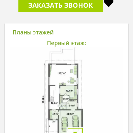
ЗАКАЗАТЬ ЗВОНОК
Планы этажей
Первый этаж: