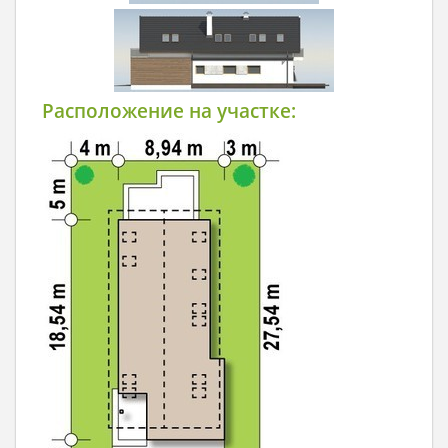
Расположение на участке: