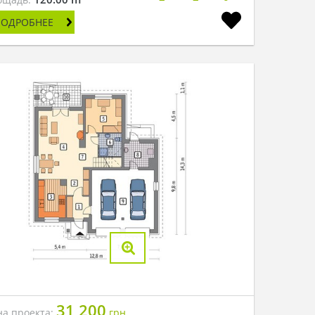
ПОДРОБНЕЕ
31 200
на проекта:
грн