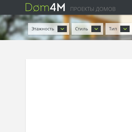
ПРОЕКТЫ ДОМОВ
Этажность
Стиль
Тип