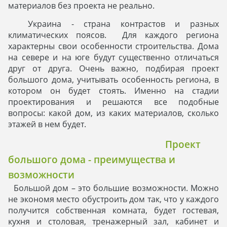
материалов без проекта не реально.
Украина - страна контрастов и разных
климатических поясов. Для каждого региона
характерны свои особенности строительства. Дома
на севере и на юге будут существенно отличаться
друг от друга. Очень важно, подбирая проект
большого дома, учитывать особенность региона, в
котором он будет стоять. Именно на стадии
проектирования и решаются все подобные
вопросы: какой дом, из каких материалов, сколько
этажей в нем будет.
Проект
большого дома - преимущества и
возможности
Большой дом – это большие возможности. Можно
не экономя место обустроить дом так, что у каждого
получится собственная комната, будет гостевая,
кухня и столовая, тренажерный зал, кабинет и