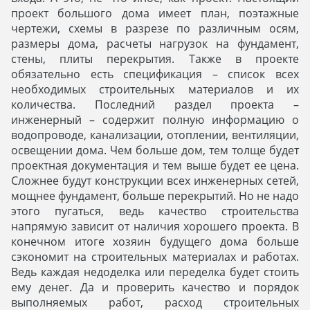
проект большого дома имеет план, поэтажные
чертежи, схемы в разрезе по различным осям,
размеры дома, расчеты нагрузок на фундамент,
стены, плиты перекрытия. Также в проекте
обязательно есть спецификация – список всех
необходимых строительных материалов и их
количества. Последний раздел проекта –
инженерный – содержит полную информацию о
водопроводе, канализации, отоплении, вентиляции,
освещении дома. Чем больше дом, тем толще будет
проектная документация и тем выше будет ее цена.
Сложнее будут конструкции всех инженерных сетей,
мощнее фундамент, больше перекрытий. Но не надо
этого пугаться, ведь качество строительства
напрямую зависит от наличия хорошего проекта. В
конечном итоге хозяин будущего дома больше
сэкономит на строительных материалах и работах.
Ведь каждая недоделка или переделка будет стоить
ему денег. Да и проверить качество и порядок
выполняемых работ, расход строительных