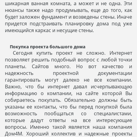
шикарная ванная комната, а может и не одна. Эти
нюансы также надо продумывать, еще до того, как
будет заложен фундамент и возведены стены. Иначе
придется подстраивать планировку дома под уже
имеющийся каркас и несущие стены.
Покупка проекта большого дома
Сегодня купить проект не сложно. Интернет
позволяет решить подобный вопрос с любой точки
планеты. Сайтов много. Но вот качество и
надежность проектной документации
гарантировать могут далеко не все компании.
Важно, что бы интернет давал исчерпывающую
информацию о компании, на сайте которой Вы
собираетесь покупать. Обязательно должны быть
указаны ее контакты, что бы перед покупкой была
возможность пообщаться со специалистами,
которые дадут ответы на все интересующие
вопросы. Именно такой является наша компания
Дом4М. Хороший коллектив и надежные проекты