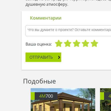
душевную атмосферу.
Комментарии
Ваша оценка:
ОТПРАВИТЬ
Подобные
4M
700