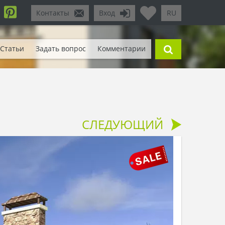
Контакты
Вход
RU
Статьи
Задать вопрос
Комментарии
СЛЕДУЮЩИЙ