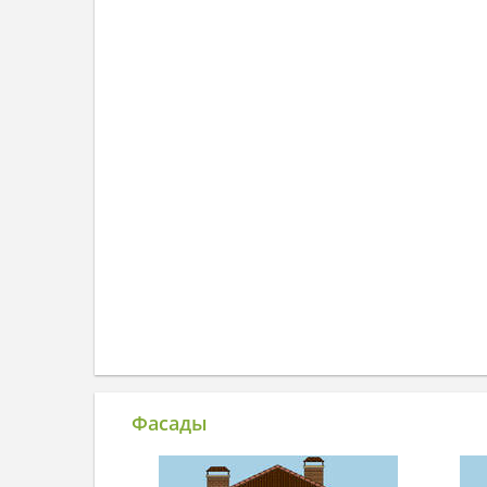
Фасады