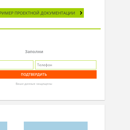
РИМЕР ПРОЕКТНОЙ ДОКУМЕНТАЦИИ
Заполни
Ваши данные защищены