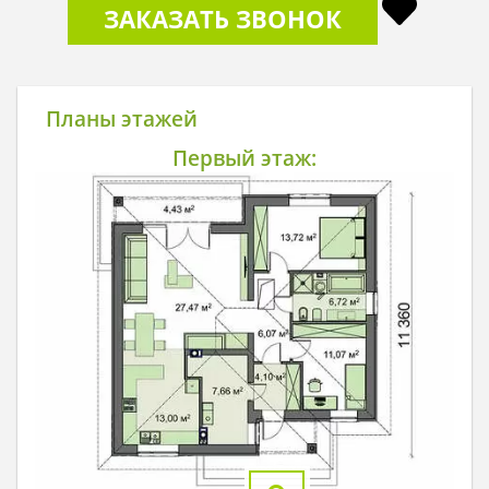
ЗАКАЗАТЬ ЗВОНОК
Планы этажей
Первый этаж: