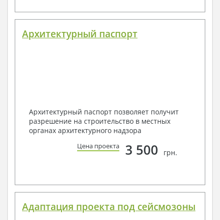
Архитектурный паспорт
Архитектурный паспорт позволяет получит
разрешение на строительство в местных
органах архитектурного надзора
3 500
Цена проекта
грн.
Адаптация проекта под сейсмозоны