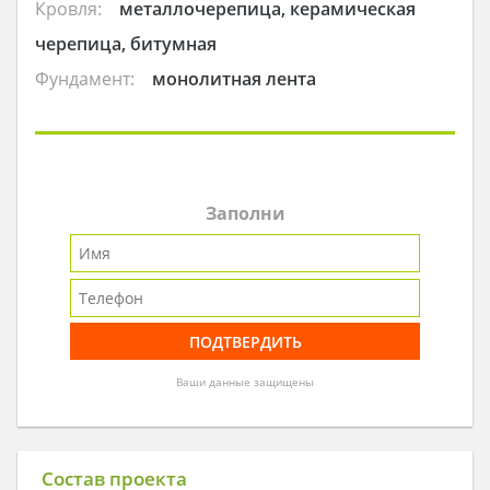
Кровля:
металлочерепица, керамическая
черепица, битумная
Фундамент:
монолитная лента
Заполни
Ваши данные защищены
Состав проекта