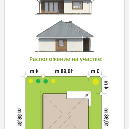
Расположение на участке: