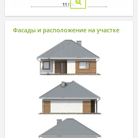
Фасады и расположение на участке