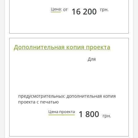
16 200
Цена
: от
грн.
Дополнительная копия проекта
Для
предусмотрительных: дополнительная копия
проекта с печатью
1 800
Цена проекта
грн.