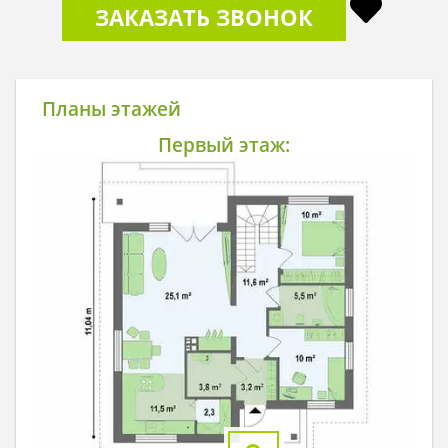
ЗАКАЗАТЬ ЗВОНОК
Планы этажей
Первый этаж: