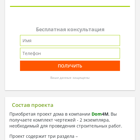
Бесплатная консультация
Ваши данные защищены
Состав проекта
Приобретая проект дома в компании
Dom
4
M
, Вы
получаете комплект чертежей - 2 экземпляра,
необходимый для проведения строительных работ.
Проект содержит три раздела –