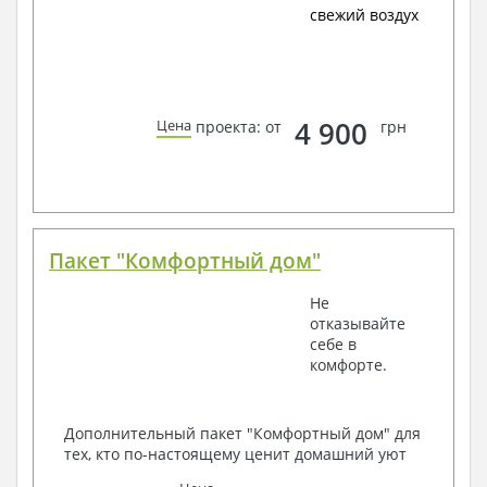
свежий воздух
4 900
Цена
проекта: от
грн
Пакет "Комфортный дом"
Не
отказывайте
себе в
комфорте.
Дополнительный пакет "Комфортный дом" для
тех, кто по-настоящему ценит домашний уют