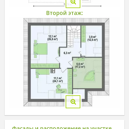
Второй этаж:
Фасады и расположение на участке