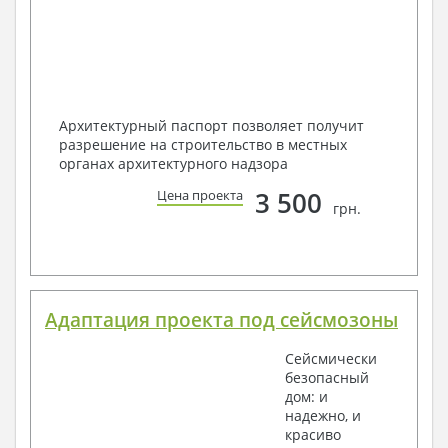
Архитектурный паспорт позволяет получит
разрешение на строительство в местных
органах архитектурного надзора
3 500
Цена проекта
грн.
Адаптация проекта под сейсмозоны
Сейсмически
безопасный
дом: и
надежно, и
красиво