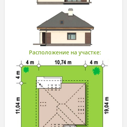
Расположение на участке: