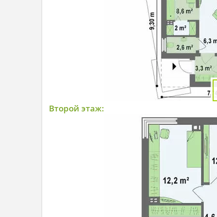
Второй этаж: