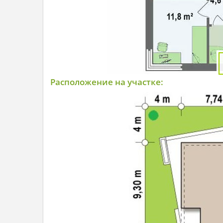
Расположение на участке: