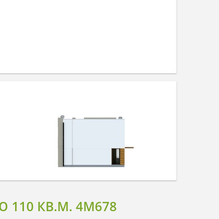
110 КВ.М. 4M678