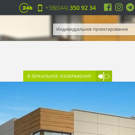
+38(044)
350 92 34
Индивидуальное проектирование
В ЗЕРКАЛЬНОЕ ИЗОБРАЖЕНИЕ