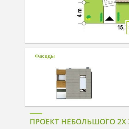
Фасады
ПРОЕКТ НЕБОЛЬШОГО 2Х 