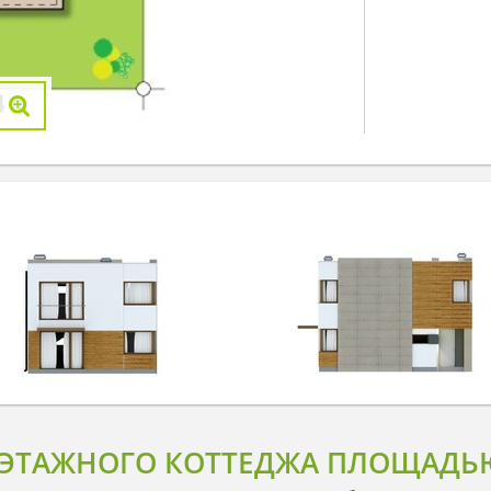
ЭТАЖНОГО КОТТЕДЖА ПЛОЩАДЬЮ 