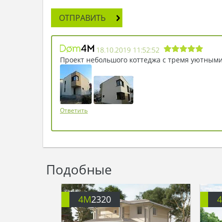
ОТПРАВИТЬ
18.10.2019 11:52:52
Проект небольшого коттеджа с тремя уютным
Ответить
Подобные
4M
2320