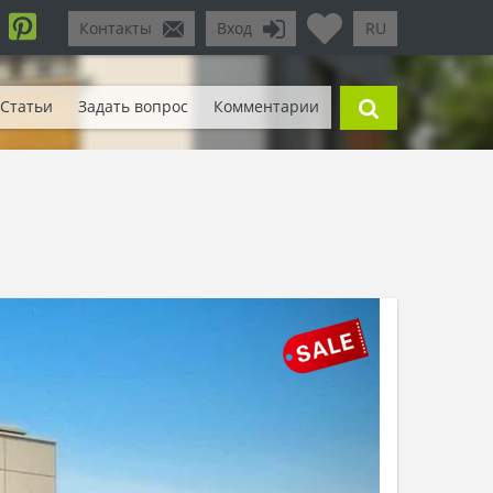
Контакты
Вход
RU
Статьи
Задать вопрос
Комментарии