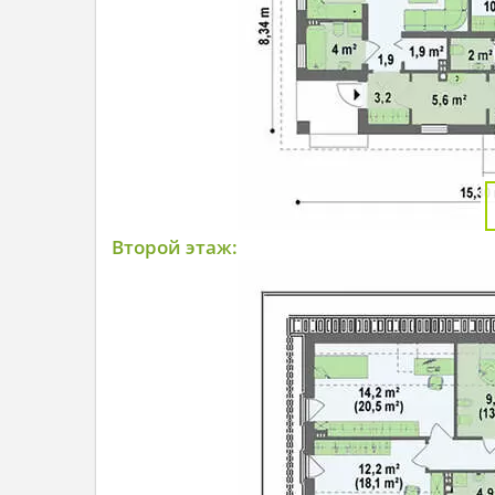
Второй этаж: