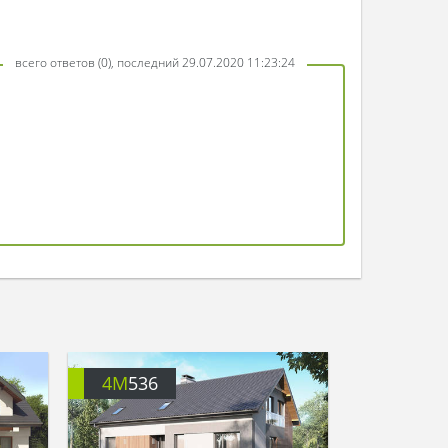
всего ответов (0), последний 29.07.2020 11:23:24
4M
536