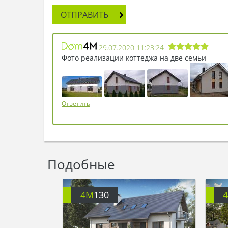
ОТПРАВИТЬ
29.07.2020 11:23:24
Фото реализации коттеджа на две семьи
Ответить
Подобные
4M
130