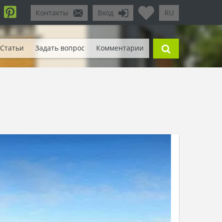
Контакты
Вход
RU
Статьи
Задать вопрос
Комментарии