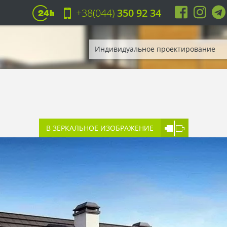
+38(044)
350 92 34
Индивидуальное проектирование
В ЗЕРКАЛЬНОЕ ИЗОБРАЖЕНИЕ