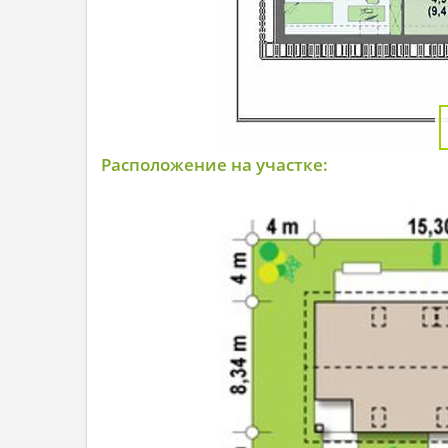
Расположение на участке: