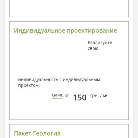
Индивидуальное проектирование
Реализуйте
свою
индивидуальность с индивидуальным
проектом!
150
Цена
: от
грн. / м²
Пакет Геология