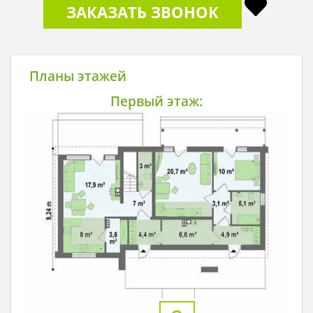
ЗАКАЗАТЬ ЗВОНОК
Планы этажей
Первый этаж: