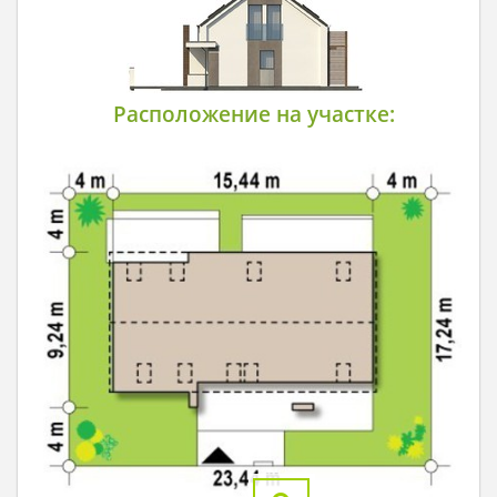
Расположение на участке: