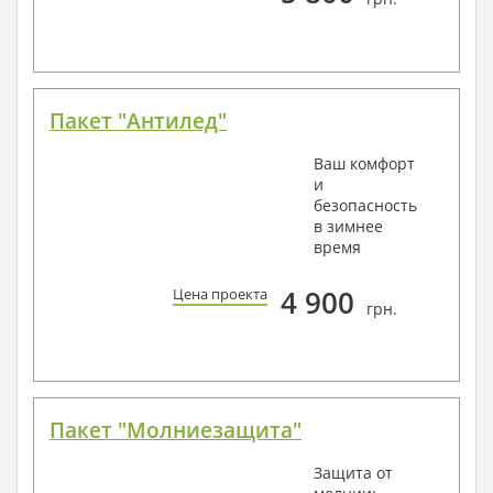
Пакет "Антилед"
Ваш комфорт
и
безопасность
в зимнее
время
4 900
Цена проекта
грн.
Пакет "Молниезащита"
Защита от