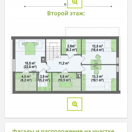
Второй этаж:
Фасады и расположение на участке