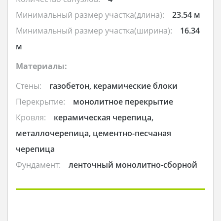
Минимальный размер участка(длина):
23.54 м
Минимальный размер участка(ширина):
16.34
м
Материалы:
Стены:
газобетон, керамические блоки
Перекрытие:
монолитное перекрытие
Кровля:
керамическая черепица,
металлочерепица, цементно-песчаная
черепица
Фундамент:
ленточный монолитно-сборной