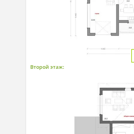
Второй этаж: