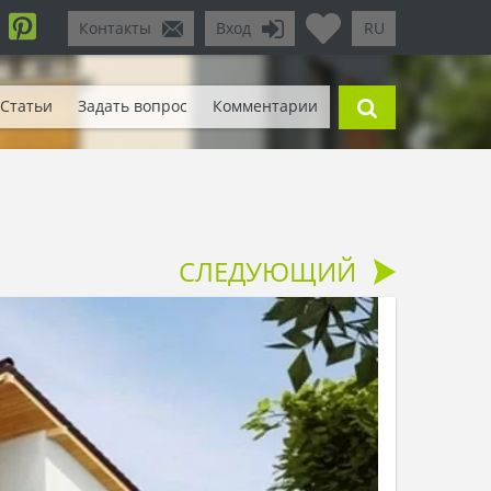
Контакты
Вход
RU
Статьи
Задать вопрос
Комментарии
СЛЕДУЮЩИЙ