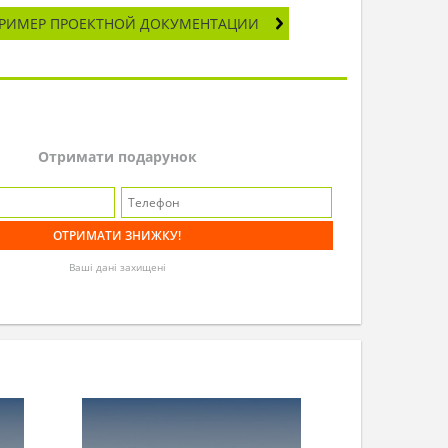
РИМЕР ПРОЕКТНОЙ ДОКУМЕНТАЦИИ
Отримати подарунок
Ваші дані захищені