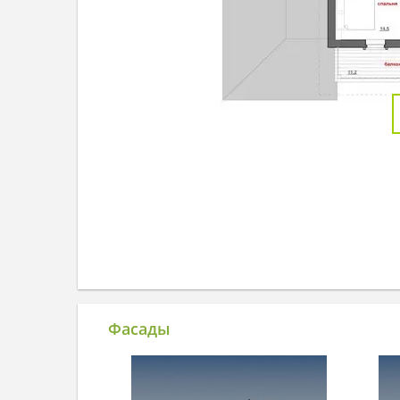
Фасады