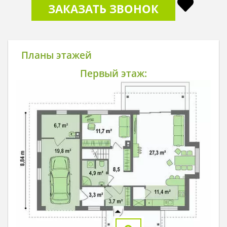
ЗАКАЗАТЬ ЗВОНОК
Планы этажей
Первый этаж: