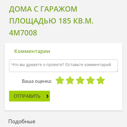
ДОМА С ГАРАЖОМ
ПЛОЩАДЬЮ 185 КВ.М.
4M7008
Комментарии
Ваша оценка:
ОТПРАВИТЬ
Подобные