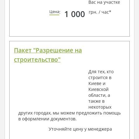
Вас на участке
1 000
Цена
:
грн. / час*
Пакет "Разрешение на
строительство"
Для тех, кто
строится в
Киеве и
Киевской
области, а
также в
некоторых
других городах, мы можем предложить помощь
в оформлении документов.
Уточняйте цену у менеджера