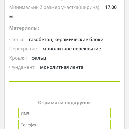
Минимальный размер участка(ширина):
17.00
м
Материалы:
Стены:
газобетон, керамические блоки
Перекрытие:
монолитное перекрытие
Кровля:
фальц
Фундамент:
монолитная лента
Отримати подарунок