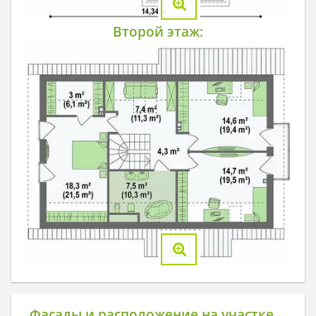
Второй этаж:
Фасады и расположение на участке