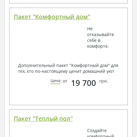
Пакет "Комфортный дом"
Не
отказывайте
себе в
комфорте.
Дополнительный пакет "Комфортный дом" для
тех, кто по-настоящему ценит домашний уют
19 700
Цена
: от
грн.
Пакет "Теплый пол"
Создайте
комфортный