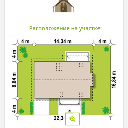
Расположение на участке: