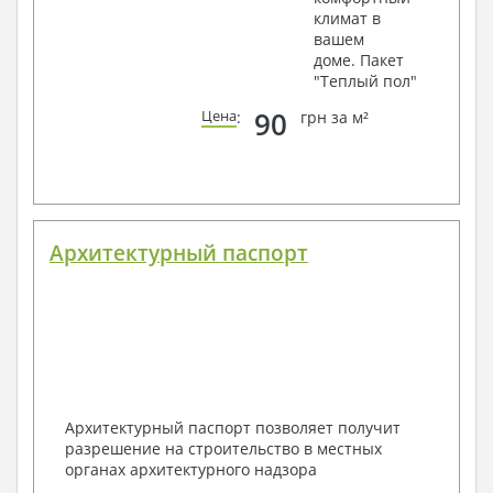
климат в
вашем
доме. Пакет
"Теплый пол"
90
Цена
:
грн за м²
Архитектурный паспорт
Архитектурный паспорт позволяет получит
разрешение на строительство в местных
органах архитектурного надзора