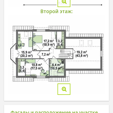
Второй этаж:
Фасады и расположение на участке