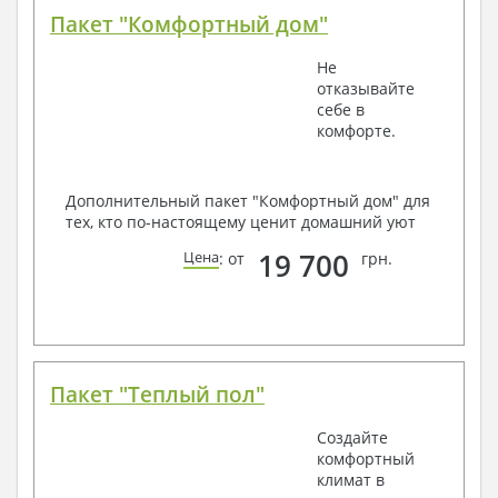
Пакет "Комфортный дом"
Не
отказывайте
себе в
комфорте.
Дополнительный пакет "Комфортный дом" для
тех, кто по-настоящему ценит домашний уют
19 700
Цена
: от
грн.
Пакет "Теплый пол"
Создайте
комфортный
климат в