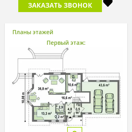
ЗАКАЗАТЬ ЗВОНОК
Планы этажей
Первый этаж: