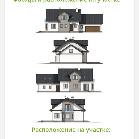
Расположение на участке: