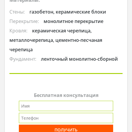
Материалы:
Стены:
газобетон, керамические блоки
Перекрытие:
монолитное перекрытие
Кровля:
керамическая черепица,
металлочерепица, цементно-песчаная
черепица
Фундамент:
ленточный монолитно-сборной
Бесплатная консультация