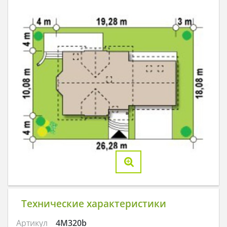
Технические характеристики
Артикул
4M320b