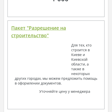
Пакет "Разрешение на
строительство"
Для тех, кто
строится в
Киеве и
Киевской
области, а
также в
некоторых
других городах, мы можем предложить помощь
в оформлении документов.
Уточняйте цену у менеджера