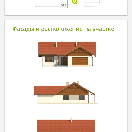
Фасады и расположение на участке