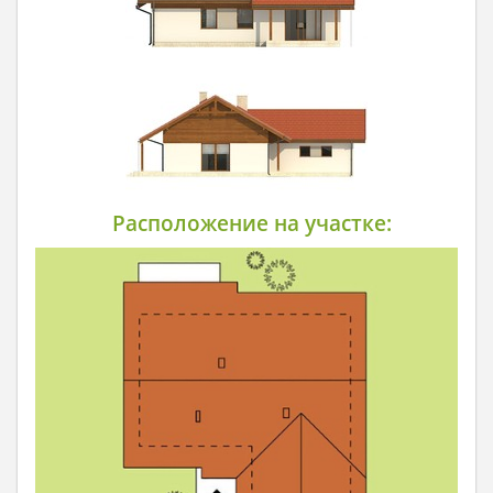
Расположение на участке: