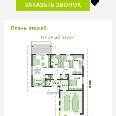
ЗАКАЗАТЬ ЗВОНОК
Планы этажей
Первый этаж: