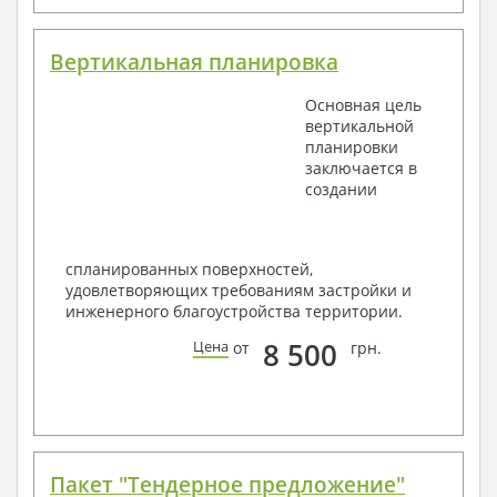
Вертикальная планировка
Основная цель
вертикальной
планировки
заключается в
создании
спланированных поверхностей,
удовлетворяющих требованиям застройки и
инженерного благоустройства территории.
8 500
Цена
от
грн.
Пакет "Тендерное предложение"