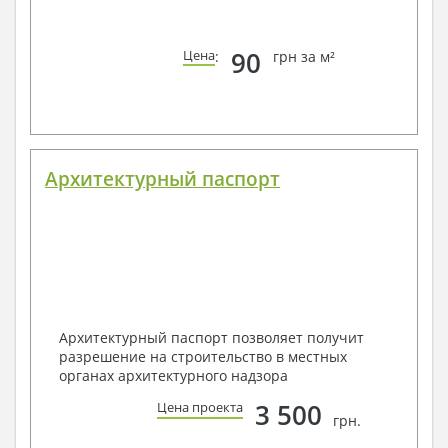
90
Цена
:
грн за м²
Архитектурный паспорт
Архитектурный паспорт позволяет получит
разрешение на строительство в местных
органах архитектурного надзора
3 500
Цена проекта
грн.