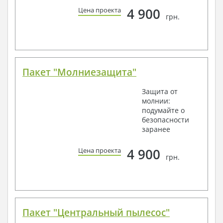
4 900
Цена проекта
грн.
Пакет "Молниезащита"
Защита от
молнии:
подумайте о
безопасности
заранее
4 900
Цена проекта
грн.
Пакет "Центральный пылесос"