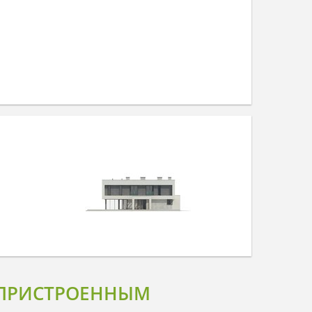
 ПРИСТРОЕННЫМ