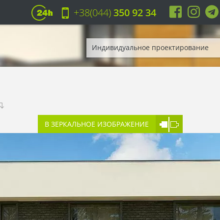
+38(044)
350 92 34
Индивидуальное проектирование
В ЗЕРКАЛЬНОЕ ИЗОБРАЖЕНИЕ