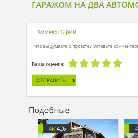
ГАРАЖОМ НА ДВА АВТОМ
Комментарии
Ваша оценка:
ОТПРАВИТЬ
Подобные
4M
426