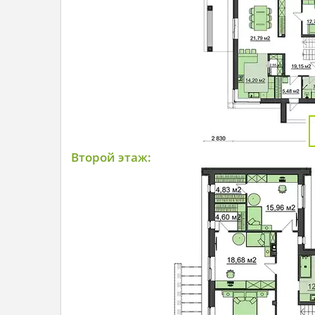
Второй этаж: