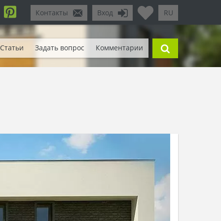
Контакты
Вход
RU
Статьи
Задать вопрос
Комментарии