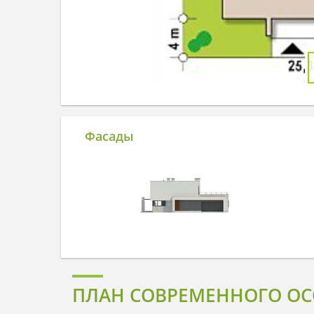
Фасады
ПЛАН СОВРЕМЕННОГО ОС